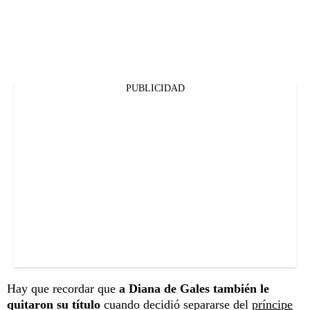
PUBLICIDAD
Hay que recordar que
a Diana de Gales también le
quitaron su título
cuando decidió separarse del
príncipe