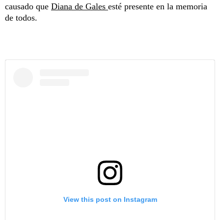
causado que
Diana de Gales
esté presente en la memoria
de todos.
View this post on Instagram