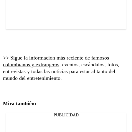
>> Sigue la información más reciente de
famosos
colombianos y extranjeros
, eventos, escándalos, fotos,
entrevistas y todas las noticias para estar al tanto del
mundo del entretenimiento.
Mira también:
PUBLICIDAD