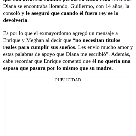
Diana se encontraba llorando, Guillermo, con 14 años, la
consoló y
le aseguró que cuando él fuera rey se lo
devolvería
.
Es por lo que el exmayordomo agregó un mensaje a
Enrique y Meghan al decir que “
no necesitan títulos
reales para cumplir sus sueños
. Les envío mucho amor y
estas palabras de apoyo que Diana me escribió”. Además,
cabe recordar que Enrique comentó que él
no quería una
esposa que pasara por lo mismo que su madre.
PUBLICIDAD