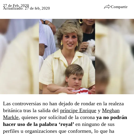
27 de Feb, 2020
Compartir
Actualizado: 27 de feb, 2020
Las controversias no han dejado de rondar en la realeza
británica tras la salida del
príncipe Enrique
y
Meghan
Markle
, quienes por solicitud de la corona
ya no podrán
hacer uso de la palabra ‘royal’
en ninguno de sus
perfiles u organizaciones que conformen, lo que ha