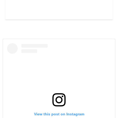
View this post on Instagram