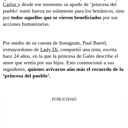
Carlos
y desde ese momento su apodo de ‘princesa del
pueblo’ tomó fuerza no solamente para los británicos, sino
por
todos aquellos que se vieron beneficiados
por sus
acciones humanitarias.
Por medio de su cuenta de Instagram, Paul Barrel,
exmayordomo de
Lady Di
, compartió una nota, escrita
hace 24 años, en la que la princesa de Gales describe el
amor que sentía por sus hijos. Esto conmocionó a sus
seguidores,
quienes avivaron aún más el recuerdo de la
‘princesa del pueblo’.
PUBLICIDAD