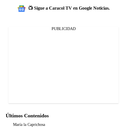
📺 Sigue a Caracol TV en Google Noticias.
PUBLICIDAD
Últimos Contenidos
María la Caprichosa