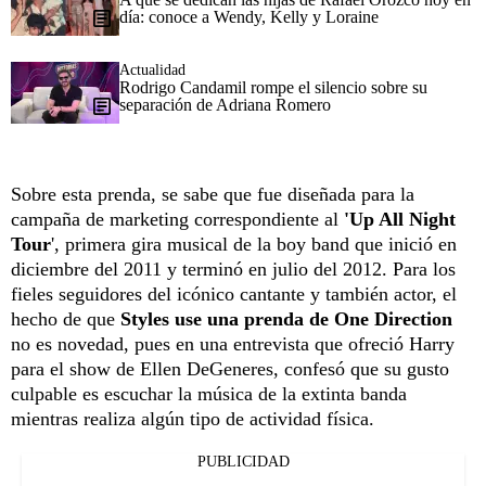
día: conoce a Wendy, Kelly y Loraine
Actualidad
Rodrigo Candamil rompe el silencio sobre su
separación de Adriana Romero
Sobre esta prenda, se sabe que fue diseñada para la
campaña de marketing correspondiente al
'Up All Night
Tour
', primera gira musical de la boy band que inició en
diciembre del 2011 y terminó en julio del 2012. Para los
fieles seguidores del icónico cantante y también actor, el
hecho de que
Styles use una prenda de One Direction
no es novedad, pues en una entrevista que ofreció Harry
para el show de Ellen DeGeneres, confesó que su gusto
culpable es escuchar la música de la extinta banda
mientras realiza algún tipo de actividad física.
PUBLICIDAD