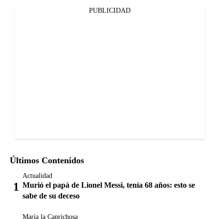
PUBLICIDAD
Últimos Contenidos
Actualidad
Murió el papá de Lionel Messi, tenía 68 años: esto se
sabe de su deceso
María la Caprichosa