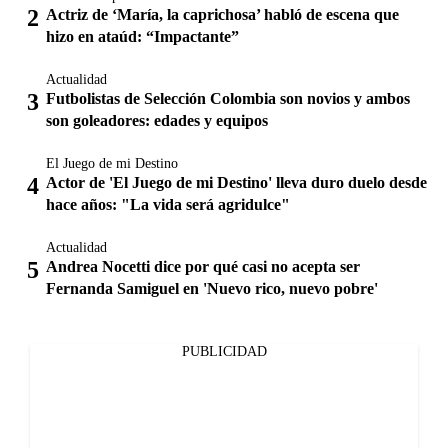
Actriz de ‘María, la caprichosa’ habló de escena que
hizo en ataúd: “Impactante”
Actualidad
Futbolistas de Selección Colombia son novios y ambos
son goleadores: edades y equipos
El Juego de mi Destino
Actor de 'El Juego de mi Destino' lleva duro duelo desde
hace años: "La vida será agridulce"
Actualidad
Andrea Nocetti dice por qué casi no acepta ser
Fernanda Samiguel en 'Nuevo rico, nuevo pobre'
PUBLICIDAD