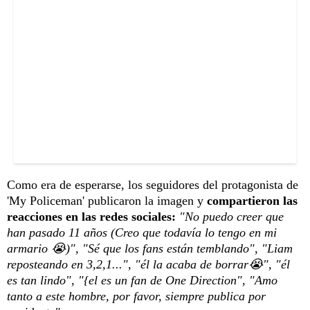
Como era de esperarse, los seguidores del protagonista de
'My Policeman' publicaron la imagen y
compartieron las
reacciones en las redes sociales:
"No puedo creer que
han pasado 11 años (Creo que todavía lo tengo en mi
armario 😭)", "Sé que los fans están temblando", "Liam
reposteando en 3,2,1...", "él la acaba de borrar😭", "él
es tan lindo", "{el es un fan de One Direction", "Amo
tanto a este hombre, por favor, siempre publica por