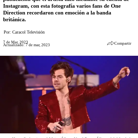
Instagram, con esta fotografía varios fans de One
Direction recordaron con emoción a la banda
británica.
Por:
Caracol Televisión
7 de Mar, 2023
Compartir
Actualizado: 7 de mar, 2023