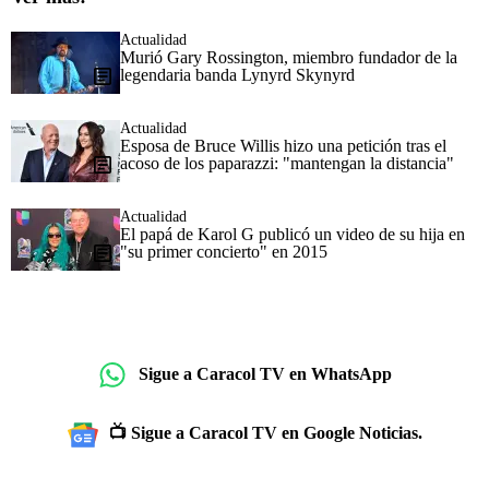
Actualidad
Murió Gary Rossington, miembro fundador de la
legendaria banda Lynyrd Skynyrd
Actualidad
Esposa de Bruce Willis hizo una petición tras el
acoso de los paparazzi: "mantengan la distancia"
Actualidad
El papá de Karol G publicó un video de su hija en
"su primer concierto" en 2015
Sigue a Caracol TV en WhatsApp
📺 Sigue a Caracol TV en Google Noticias.