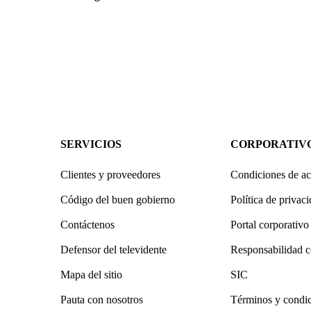
SERVICIOS
CORPORATIV
Clientes y proveedores
Condiciones de ac
Código del buen gobierno
Política de privac
Contáctenos
Portal corporativo
Defensor del televidente
Responsabilidad c
Mapa del sitio
SIC
Pauta con nosotros
Términos y condi