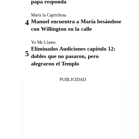
papá responda
María la Caprichosa
Manuel encuentra a María besándose
con Willington en la calle
Yo Me Llamo
Eliminados Audiciones capítulo 12:
dobles que no pasaron, pero
alegraron el Templo
PUBLICIDAD