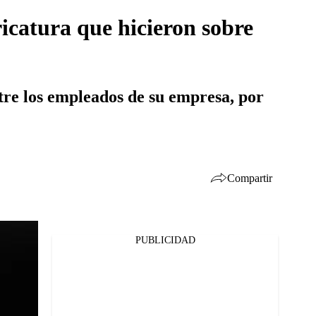
icatura que hicieron sobre
tre los empleados de su empresa, por
Compartir
PUBLICIDAD
Facebook
Twitter
Whatsapp