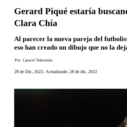
Gerard Piqué estaría buscand
Clara Chía
Al parecer la nueva pareja del futboli
eso han creado un dibujo que no la dej
Por:
Caracol Televisión
28 de Dic, 2022
Actualizado: 28 de dic, 2022