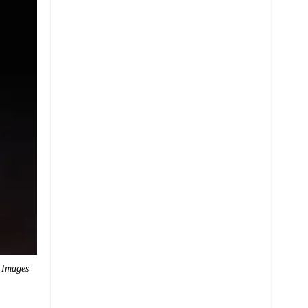
 Images