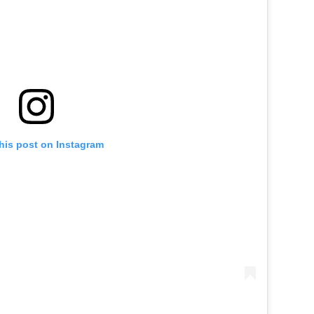
his post on Instagram