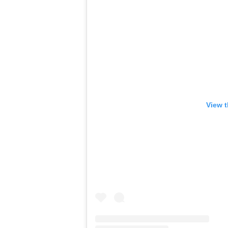
View t