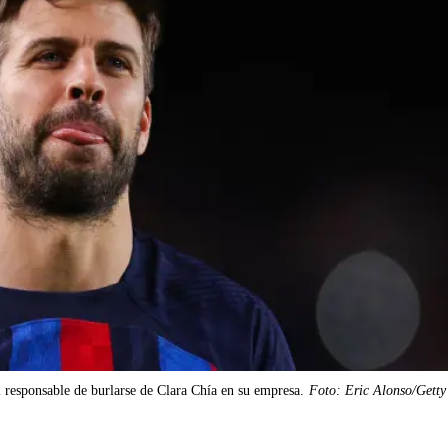
 responsable de burlarse de Clara Chía en su empresa.
Foto: Eric Alonso/Getty