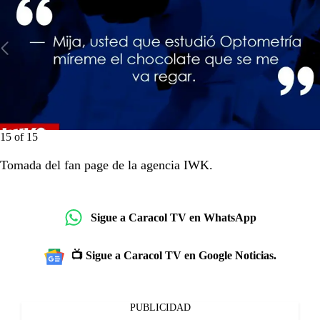
15
of
15
Tomada del fan page de la agencia IWK.
Sigue a Caracol TV en WhatsApp
📺 Sigue a Caracol TV en Google Noticias.
PUBLICIDAD