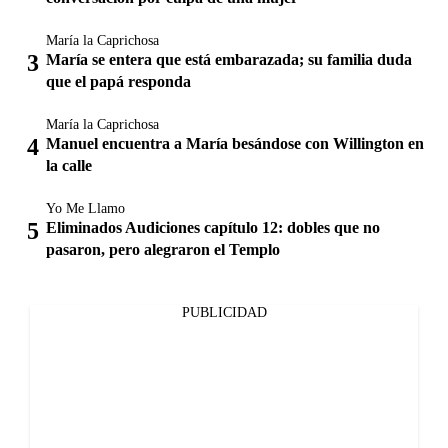
María la Caprichosa
María se entera que está embarazada; su familia duda
que el papá responda
María la Caprichosa
Manuel encuentra a María besándose con Willington en
la calle
Yo Me Llamo
Eliminados Audiciones capítulo 12: dobles que no
pasaron, pero alegraron el Templo
PUBLICIDAD