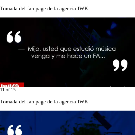
Tomada del fan page de la agencia IWK.
11
of
15
Tomada del fan page de la agencia IWK.