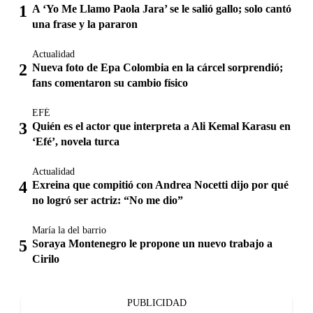
A ‘Yo Me Llamo Paola Jara’ se le salió gallo; solo cantó
una frase y la pararon
Actualidad
Nueva foto de Epa Colombia en la cárcel sorprendió;
fans comentaron su cambio físico
EFÉ
Quién es el actor que interpreta a Ali Kemal Karasu en
‘Efé’, novela turca
Actualidad
Exreina que compitió con Andrea Nocetti dijo por qué
no logró ser actriz: “No me dio”
María la del barrio
Soraya Montenegro le propone un nuevo trabajo a
Cirilo
PUBLICIDAD