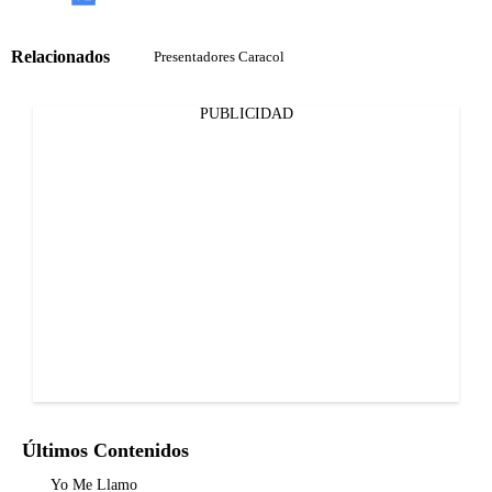
Relacionados
Presentadores Caracol
PUBLICIDAD
Últimos Contenidos
Yo Me Llamo