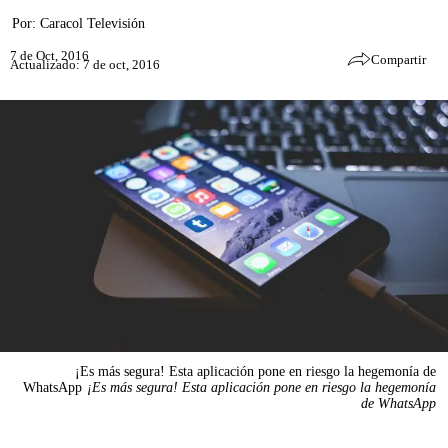
Por:
Caracol Televisión
7 de Oct, 2016
Compartir
Actualizado: 7 de oct, 2016
¡Es más segura! Esta aplicación pone en riesgo la hegemonía de
WhatsApp
¡Es más segura! Esta aplicación pone en riesgo la hegemonía
de WhatsApp