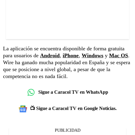
La aplicación se encuentra disponible de forma gratuita
para usuarios de
Android
,
iPhone
,
Windows
y
Mac OS
.
Wire ha ganado mucha popularidad en España y se espera
que se posicione a nivel global, a pesar de que la
competencia no es nada fácil.
Sigue a Caracol TV en WhatsApp
📺 Sigue a Caracol TV en Google Noticias.
PUBLICIDAD