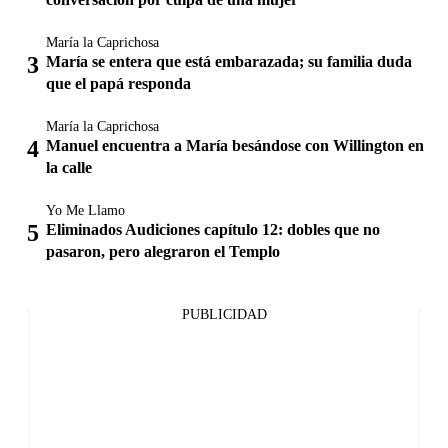
María la Caprichosa
María se entera que está embarazada; su familia duda
que el papá responda
María la Caprichosa
Manuel encuentra a María besándose con Willington en
la calle
Yo Me Llamo
Eliminados Audiciones capítulo 12: dobles que no
pasaron, pero alegraron el Templo
PUBLICIDAD