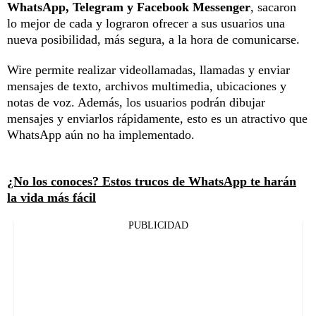
WhatsApp, Telegram y Facebook Messenger
, sacaron
lo mejor de cada y lograron ofrecer a sus usuarios una
nueva posibilidad, más segura, a la hora de comunicarse.
Wire permite realizar videollamadas, llamadas y enviar
mensajes de texto, archivos multimedia, ubicaciones y
notas de voz. Además, los usuarios podrán dibujar
mensajes y enviarlos rápidamente, esto es un atractivo que
WhatsApp aún no ha implementado.
¿No los conoces? Estos trucos de WhatsApp te harán
la vida más fácil
PUBLICIDAD