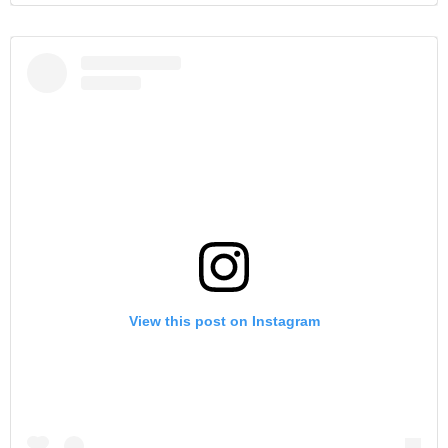
View this post on Instagram