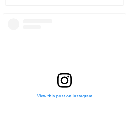
View this post on Instagram