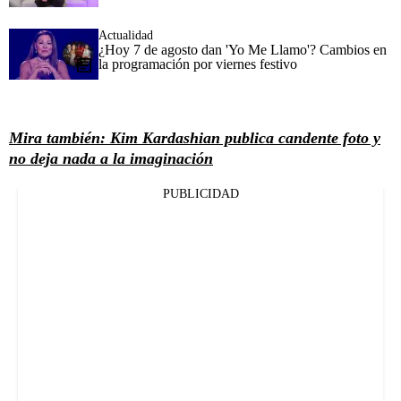
Actualidad
¿Hoy 7 de agosto dan 'Yo Me Llamo'? Cambios en
la programación por viernes festivo
Mira también: Kim Kardashian publica candente foto y
no deja nada a la imaginación
PUBLICIDAD