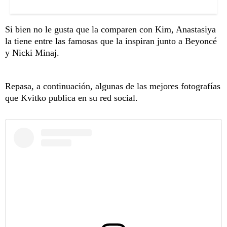
Si bien no le gusta que la comparen con Kim, Anastasiya
la tiene entre las famosas que la inspiran junto a Beyoncé
y Nicki Minaj.
Repasa, a continuación, algunas de las mejores fotografías
que Kvitko publica en su red social.