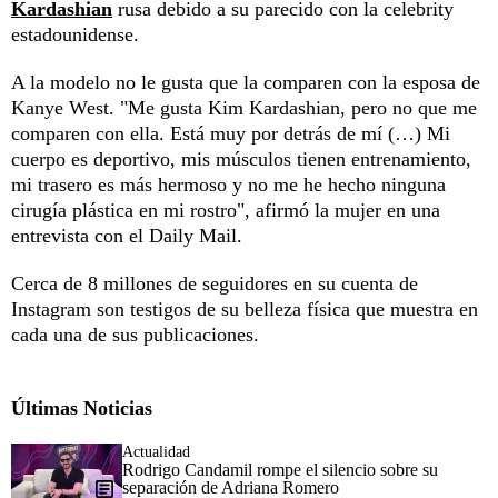
Kardashian
rusa debido a su parecido con la celebrity
estadounidense.
A la modelo no le gusta que la comparen con la esposa de
Kanye West. "Me gusta Kim Kardashian, pero no que me
comparen con ella. Está muy por detrás de mí (…) Mi
cuerpo es deportivo, mis músculos tienen entrenamiento,
mi trasero es más hermoso y no me he hecho ninguna
cirugía plástica en mi rostro", afirmó la mujer en una
entrevista con el Daily Mail.
Cerca de 8 millones de seguidores en su cuenta de
Instagram son testigos de su belleza física que muestra en
cada una de sus publicaciones.
Últimas Noticias
Actualidad
Rodrigo Candamil rompe el silencio sobre su
separación de Adriana Romero