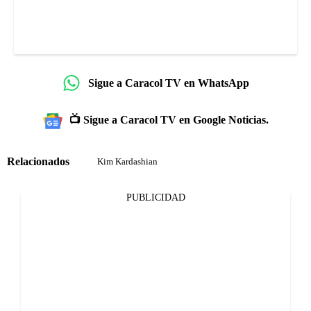
Sigue a Caracol TV en WhatsApp
📺 Sigue a Caracol TV en Google Noticias.
Relacionados
Kim Kardashian
PUBLICIDAD