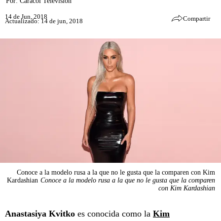
Por:
Caracol Televisión
14 de Jun, 2018
Compartir
Actualizado: 14 de jun, 2018
Conoce a la modelo rusa a la que no le gusta que la comparen con Kim
Kardashian
Conoce a la modelo rusa a la que no le gusta que la comparen
con Kim Kardashian
Anastasiya Kvitko
es conocida como la
Kim