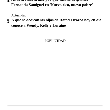
Fernanda Samiguel en 'Nuevo rico, nuevo pobre'
Actualidad
A qué se dedican las hijas de Rafael Orozco hoy en día:
conoce a Wendy, Kelly y Loraine
PUBLICIDAD