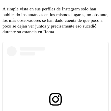
A simple vista en sus perfiles de Instagram solo han
publicado instantáneas en los mismos lugares, no obstante,
los más observadores se han dado cuenta de que poco a
poco se dejan ver juntos y precisamente eso sucedió
durante su estancia en Roma.