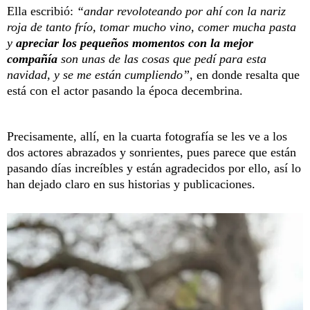
Ella escribió:
“andar revoloteando por ahí con la nariz
roja de tanto frío, tomar mucho vino, comer mucha pasta
y
apreciar los pequeños momentos con la mejor
compañía
son unas de las cosas que pedí para esta
navidad, y se me están cumpliendo”
, en donde resalta que
está con el actor pasando la época decembrina.
Precisamente, allí, en la cuarta fotografía se les ve a los
dos actores abrazados y sonrientes, pues parece que están
pasando días increíbles y están agradecidos por ello, así lo
han dejado claro en sus historias y publicaciones.