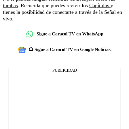
tumbas
. Recuerda que puedes revivir los
Capítulos
y
tienes la posibilidad de conectarte a través de la
Señal en
vivo
.
Sigue a Caracol TV en WhatsApp
📺 Sigue a Caracol TV en Google Noticias.
PUBLICIDAD