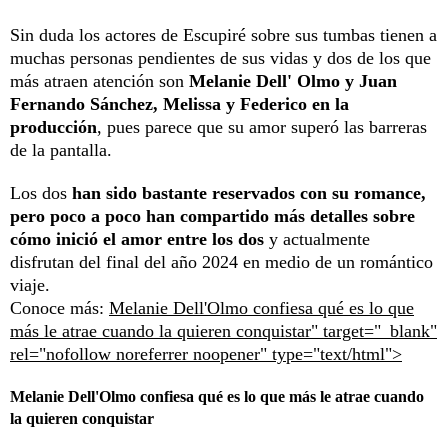
Sin duda los actores de Escupiré sobre sus tumbas tienen a
muchas personas pendientes de sus vidas y dos de los que
más atraen atención son
Melanie Dell' Olmo y Juan
Fernando Sánchez, Melissa y Federico en la
producción
, pues parece que su amor superó las barreras
de la pantalla.
Los dos
han sido bastante reservados con su romance,
pero poco a poco han compartido más detalles sobre
cómo inició el amor entre los dos
y actualmente
disfrutan del final del año 2024 en medio de un romántico
viaje.
Conoce más:
Melanie Dell'Olmo confiesa qué es lo que
más le atrae cuando la quieren conquistar" target="_blank"
rel="nofollow noreferrer noopener" type="text/html">
Melanie Dell'Olmo confiesa qué es lo que más le atrae cuando
la quieren conquistar