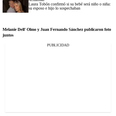
Laura Tobón confirmó si su bebé será niño o niña:
su esposo e hijo lo sospechaban
Melanie Dell' Olmo y Juan Fernando Sánchez publicaron foto
juntos
PUBLICIDAD