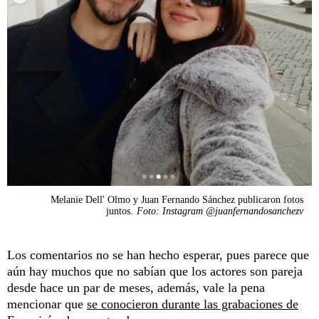
Melanie Dell' Olmo y Juan Fernando Sánchez publicaron fotos
juntos.
Foto: Instagram @juanfernandosanchezv
Los comentarios no se han hecho esperar, pues parece que
aún hay muchos que no sabían que los actores son pareja
desde hace un par de meses, además, vale la pena
mencionar que
se conocieron durante las grabaciones de