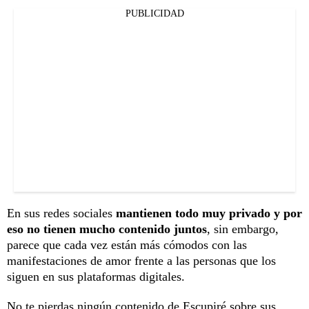
PUBLICIDAD
En sus redes sociales
mantienen todo muy privado y por
eso no tienen mucho contenido juntos
, sin embargo,
parece que cada vez están más cómodos con las
manifestaciones de amor frente a las personas que los
siguen en sus plataformas digitales.
No te pierdas ningún contenido de
Escupiré sobre sus