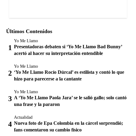
Últimos Contenidos
Yo Me Llamo
Presentadoras debaten si ‘Yo Me Llamo Bad Bunny’
acertó al hacer su interpretación entendible
Yo Me Llamo
‘Yo Me Llamo Rocío Dúrcal’ es estilista y contó lo que
hizo para parecerse a la cantante
Yo Me Llamo
A ‘Yo Me Llamo Paola Jara’ se le salió gallo; solo cantó
una frase y la pararon
Actualidad
Nueva foto de Epa Colombia en la cárcel sorprendió;
fans comentaron su cambio físico