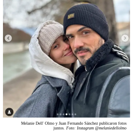
Melanie Dell' Olmo y Juan Fernando Sánchez publicaron fotos
juntos.
Foto: Instagram @melaniedellolmo