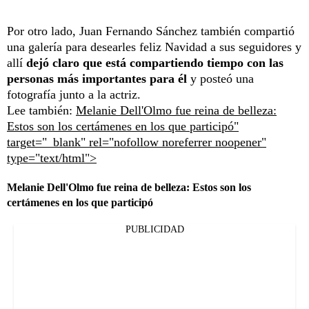
Por otro lado, Juan Fernando Sánchez también compartió
una galería para desearles feliz Navidad a sus seguidores y
allí
dejó claro que está compartiendo tiempo con las
personas más importantes para él
y posteó una
fotografía junto a la actriz.
Lee también:
Melanie Dell'Olmo fue reina de belleza:
Estos son los certámenes en los que participó"
target="_blank" rel="nofollow noreferrer noopener"
type="text/html">
Melanie Dell'Olmo fue reina de belleza: Estos son los
certámenes en los que participó
PUBLICIDAD