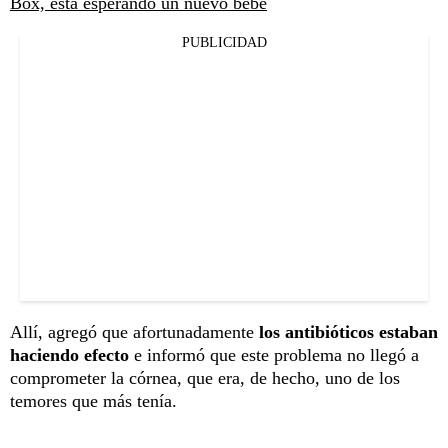
Box, está esperando un nuevo bebé
PUBLICIDAD
Allí, agregó que afortunadamente
los antibióticos estaban
haciendo efecto
e informó que este problema no llegó a
comprometer la córnea, que era, de hecho, uno de los
temores que más tenía.