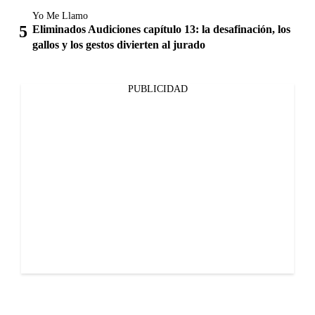
Yo Me Llamo
Eliminados Audiciones capítulo 13: la desafinación, los
gallos y los gestos divierten al jurado
PUBLICIDAD