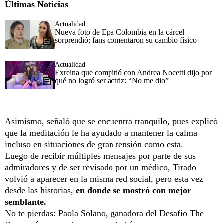
Últimas Noticias
Actualidad
Nueva foto de Epa Colombia en la cárcel
sorprendió; fans comentaron su cambio físico
Actualidad
Exreina que compitió con Andrea Nocetti dijo por
qué no logró ser actriz: “No me dio”
Asimismo, señaló que se encuentra tranquilo, pues explicó
que la meditación le ha ayudado a mantener la calma
incluso en situaciones de gran tensión como esta.
Luego de recibir múltiples mensajes por parte de sus
admiradores y de ser revisado por un médico, Tirado
volvió a aparecer en la misma red social, pero esta vez
desde las historias,
en donde se mostró con mejor
semblante.
No te pierdas:
Paola Solano, ganadora del Desafío The