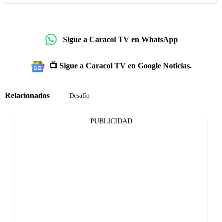
Sigue a Caracol TV en WhatsApp
📺 Sigue a Caracol TV en Google Noticias.
Relacionados
Desafío
PUBLICIDAD