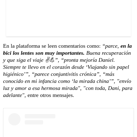
En la plataforma se leen comentarios como:
“parce,
en la
bici los lentes son muy importantes.
Buena recuperación
y que siga el viaje ✌️💪”, “pronta mejoría Daniel.
Siempre te llevo en el corazón desde ‘Viajando sin papel
higiénico’”, “parece conjuntivitis crónica”, “más
conocido en mi infancia como ‘la mirada china’”, "envío
luz y amor a esa hermosa mirada", "con toda, Dani, para
adelante",
entre otros mensajes.