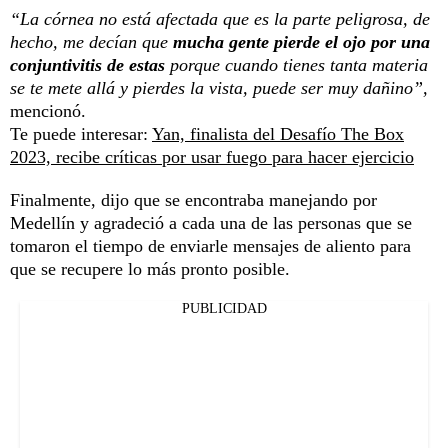
“La córnea no está afectada que es la parte peligrosa, de
hecho, me decían que
mucha gente pierde el ojo por una
conjuntivitis de estas
porque cuando tienes tanta materia
se te mete allá y pierdes la vista, puede ser muy dañino”,
mencionó.
Te puede interesar:
Yan, finalista del Desafío The Box
2023, recibe críticas por usar fuego para hacer ejercicio
Finalmente, dijo que se encontraba manejando por
Medellín y agradeció a cada una de las personas que se
tomaron el tiempo de enviarle mensajes de aliento para
que se recupere lo más pronto posible.
PUBLICIDAD