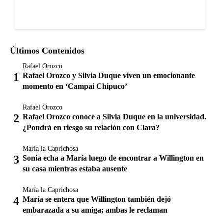
Últimos Contenidos
Rafael Orozco
Rafael Orozco y Silvia Duque viven un emocionante
momento en ‘Campai Chipuco’
Rafael Orozco
Rafael Orozco conoce a Silvia Duque en la universidad.
¿Pondrá en riesgo su relación con Clara?
María la Caprichosa
Sonia echa a María luego de encontrar a Willington en
su casa mientras estaba ausente
María la Caprichosa
María se entera que Willington también dejó
embarazada a su amiga; ambas le reclaman