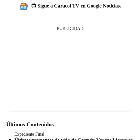
📺 Sigue a Caracol TV en Google Noticias.
PUBLICIDAD
Últimos Contenidos
Expediente Final