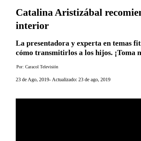
Catalina Aristizábal recomie
interior
La presentadora y experta en temas fi
cómo transmitirlos a los hijos. ¡Toma 
Por:
Caracol Televisión
23 de Ago, 2019
Actualizado: 23 de ago, 2019