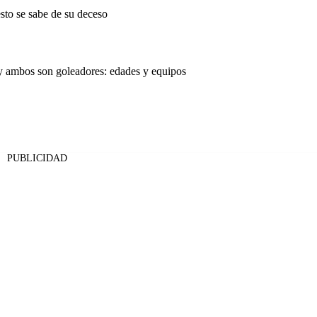
sto se sabe de su deceso
y ambos son goleadores: edades y equipos
PUBLICIDAD