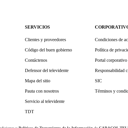
SERVICIOS
CORPORATIV
Clientes y proveedores
Condiciones de ac
Código del buen gobierno
Política de privac
Contáctenos
Portal corporativo
Defensor del televidente
Responsabilidad c
Mapa del sitio
SIC
Pauta con nosotros
Términos y condi
Servicio al televidente
TDT