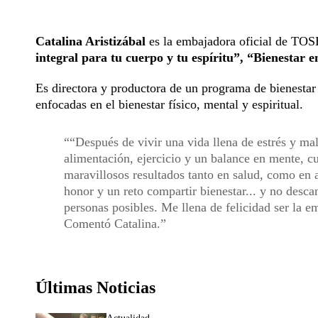
Catalina Aristizábal
es la embajadora oficial de TOS
integral para tu cuerpo y tu espíritu”, “Bienestar e
Es directora y productora de un programa de bienestar 
enfocadas en el bienestar físico, mental y espiritual.
“Después de vivir una vida llena de estrés y ma
alimentación, ejercicio y un balance en mente, c
maravillosos resultados tanto en salud, como en 
honor y un reto compartir bienestar... y no desca
personas posibles. Me llena de felicidad ser la 
Comentó Catalina.
Últimas Noticias