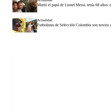
Actualidad
Murió el papá de Lionel Messi, tenía 68 años: e
Actualidad
Futbolistas de Selección Colombia son novios 