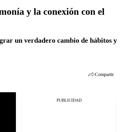
monía y la conexión con el
ograr un verdadero cambio de hábitos y
Compartir
PUBLICIDAD
Facebook
Twitter
Whatsapp