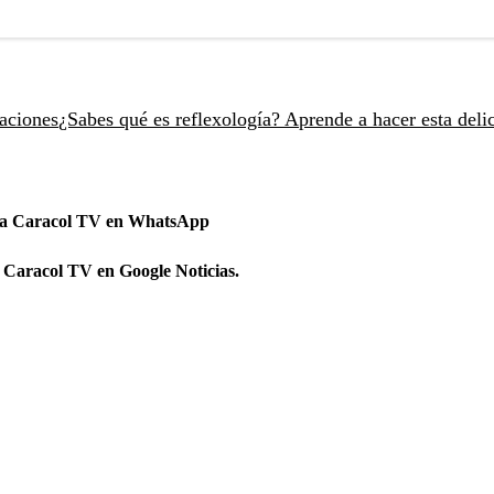
caciones
¿Sabes qué es reflexología? Aprende a hacer esta deli
 a Caracol TV en WhatsApp
 Caracol TV en Google Noticias.