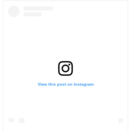
View this post on Instagram