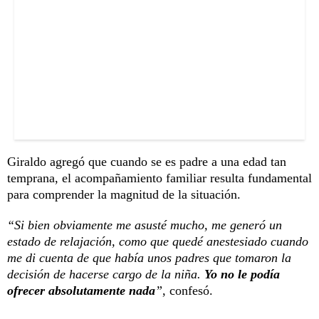
Giraldo agregó que cuando se es padre a una edad tan
temprana, el acompañamiento familiar resulta fundamental
para comprender la magnitud de la situación.
“Si bien obviamente me asusté mucho, me generó un
estado de relajación, como que quedé anestesiado cuando
me di cuenta de que había unos padres que tomaron la
decisión de hacerse cargo de la niña.
Yo no le podía
ofrecer absolutamente nada
”
, confesó.