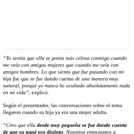
“Yo sentía que ella se ponía más celosa conmigo cuando
me veía con amigas mujeres que cuando me veía con
amigos hombres. Lo que siento que fue pasando con mi
hija fue que se fue dando cuenta de una manera muy
natural, porque yo nunca he ocultado absolutamente nada
en mi vida”
, explicó.
Según el presentador, las conversaciones sobre el tema
llegaron cuando su hija ya era una mujer adulta.
“Creo que ella
desde muy pequeña se fue dando cuenta
de que su papá era distinto
. Nosotros empezamos a