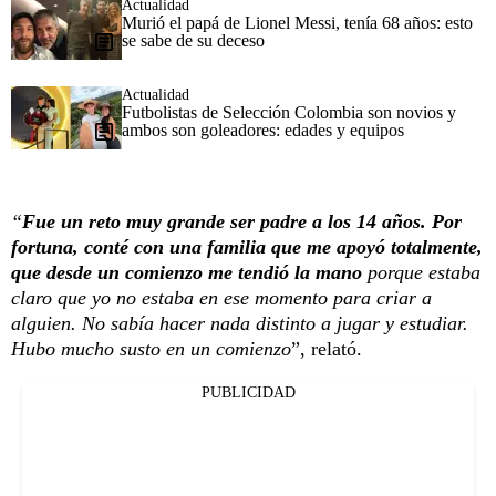
Actualidad
Murió el papá de Lionel Messi, tenía 68 años: esto
se sabe de su deceso
Actualidad
Futbolistas de Selección Colombia son novios y
ambos son goleadores: edades y equipos
“
Fue un reto muy grande ser padre a los 14 años. Por
fortuna, conté con una familia que me apoyó totalmente,
que desde un comienzo me tendió la mano
porque estaba
claro que yo no estaba en ese momento para criar a
alguien. No sabía hacer nada distinto a jugar y estudiar.
Hubo mucho susto en un comienzo
”, relató.
PUBLICIDAD