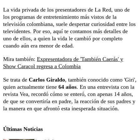
La vida privada de los presentadores de La Red, uno de
los programas de entretenimiento más vistos de la
televisión colombiana, suele despertar curiosidad entre los
televidentes. Por eso, aquí te contamos más detalles de
uno de ellos, a quien la vida le cambió por completo
cuando aún era menor de edad.
Mira también:
Expresentadora de 'También Caerás' y
Show Caracol regresa a Colombia
Se trata de
Carlos Giraldo
, también conocido como 'Giri',
quien actualmente tiene
64 años
. En una entrevista con la
revista Vea, recordó cómo se enteró, con apenas 14 años,
de que se convertiría en padre, la reacción de sus padres y
la manera en que afrontó esta inesperada situación.
Últimas Noticias