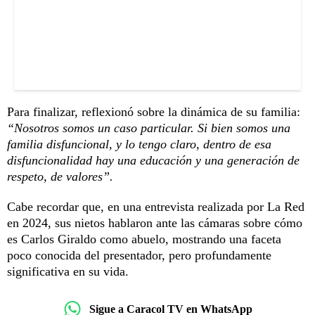
Para finalizar, reflexionó sobre la dinámica de su familia:
“Nosotros somos un caso particular. Si bien somos una
familia disfuncional, y lo tengo claro, dentro de esa
disfuncionalidad hay una educación y una generación de
respeto, de valores”.
Cabe recordar que, en una entrevista realizada por La Red
en 2024, sus nietos hablaron ante las cámaras sobre cómo
es Carlos Giraldo como abuelo, mostrando una faceta
poco conocida del presentador, pero profundamente
significativa en su vida.
Sigue a Caracol TV en WhatsApp