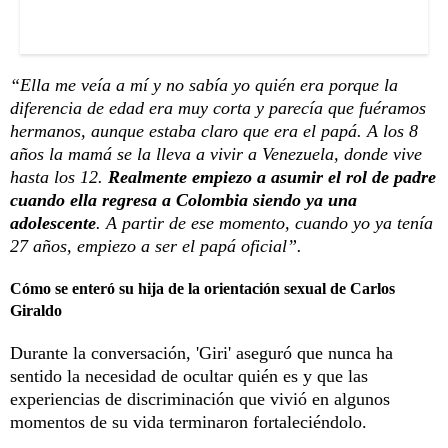
“Ella me veía a mí y no sabía yo quién era porque la
diferencia de edad era muy corta y parecía que fuéramos
hermanos, aunque estaba claro que era el papá. A los 8
años la mamá se la lleva a vivir a Venezuela, donde vive
hasta los 12.
Realmente empiezo a asumir el rol de padre
cuando ella regresa a Colombia siendo ya una
adolescente
. A partir de ese momento, cuando yo ya tenía
27 años, empiezo a ser el papá oficial”.
Cómo se enteró su hija de la orientación sexual de Carlos
Giraldo
Durante la conversación, 'Giri' aseguró que nunca ha
sentido la necesidad de ocultar quién es y que las
experiencias de discriminación que vivió en algunos
momentos de su vida terminaron fortaleciéndolo.