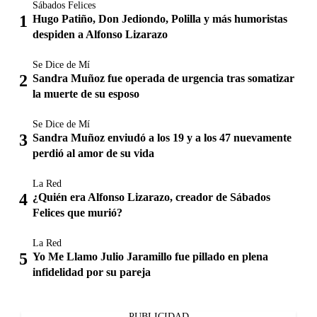
Sábados Felices
Hugo Patiño, Don Jediondo, Polilla y más humoristas
despiden a Alfonso Lizarazo
Se Dice de Mí
Sandra Muñoz fue operada de urgencia tras somatizar
la muerte de su esposo
Se Dice de Mí
Sandra Muñoz enviudó a los 19 y a los 47 nuevamente
perdió al amor de su vida
La Red
¿Quién era Alfonso Lizarazo, creador de Sábados
Felices que murió?
La Red
Yo Me Llamo Julio Jaramillo fue pillado en plena
infidelidad por su pareja
PUBLICIDAD