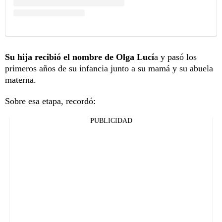
Su
hija recibió el nombre de Olga Lucí
a y pasó los
primeros años de su infancia junto a su mamá y su abuela
materna.
Sobre esa etapa, recordó:
PUBLICIDAD