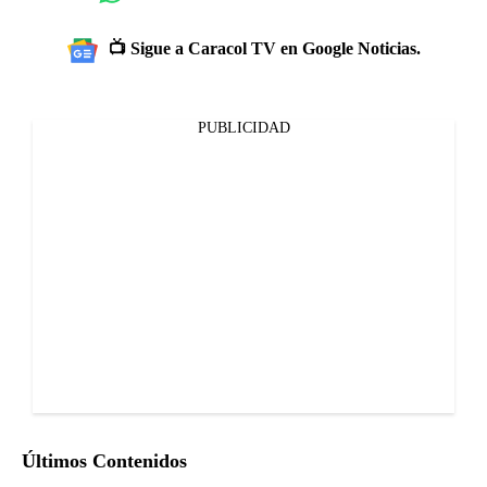
📺 Sigue a Caracol TV en Google Noticias.
PUBLICIDAD
Últimos Contenidos