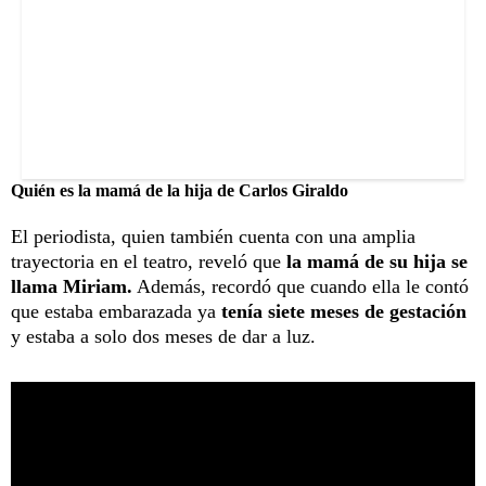
Quién es la mamá de la hija de Carlos Giraldo
El periodista, quien también cuenta con una amplia
trayectoria en el teatro, reveló que
la mamá de su hija se
llama Miriam.
Además, recordó que cuando ella le contó
que estaba embarazada ya
tenía siete meses de gestación
y estaba a solo dos meses de dar a luz.