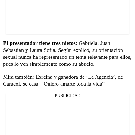
El presentador tiene tres nietos
: Gabriela, Juan
Sebastián y Laura Sofía. Según explicó, su orientación
sexual nunca ha representado un tema relevante para ellos,
pues lo ven simplemente como su abuelo.
Mira también:
Exreina y ganadora de ‘La Agencia’, de
Caracol, se casa: “Quiero amarte toda la vida”
PUBLICIDAD