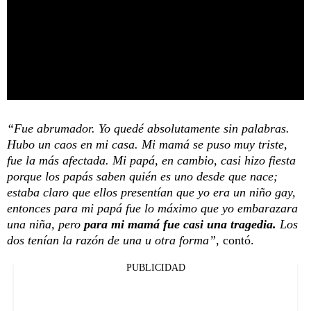
“Fue abrumador. Yo quedé absolutamente sin palabras.
Hubo un caos en mi casa. Mi mamá se puso muy triste,
fue la más afectada. Mi papá, en cambio, casi hizo fiesta
porque los papás saben quién es uno desde que nace;
estaba claro que ellos presentían que yo era un niño gay,
entonces para mi papá fue lo máximo que yo embarazara
una niña, pero
para mi mamá fue casi una tragedia.
Los
dos tenían la razón de una u otra forma”
, contó.
PUBLICIDAD