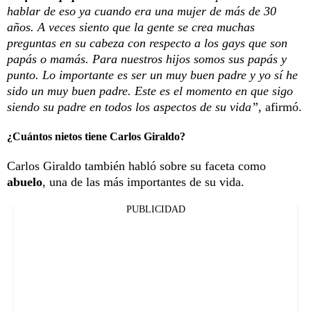
hablar de eso ya cuando era una mujer de más de 30
años. A veces siento que la gente se crea muchas
preguntas en su cabeza con respecto a los gays que son
papás o mamás. Para nuestros hijos somos sus papás y
punto. Lo importante es ser un muy buen padre y yo sí he
sido un muy buen padre. Este es el momento en que sigo
siendo su padre en todos los aspectos de su vida”,
afirmó.
¿Cuántos nietos tiene Carlos Giraldo?
Carlos Giraldo también habló sobre su faceta como
abuelo
, una de las más importantes de su vida.
PUBLICIDAD