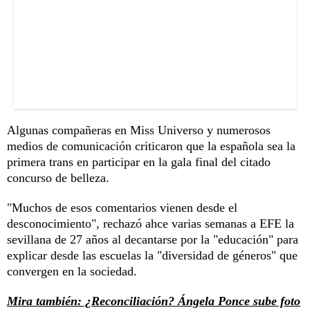
Algunas compañeras en Miss Universo y numerosos
medios de comunicación criticaron que la española sea la
primera trans en participar en la gala final del citado
concurso de belleza.
"Muchos de esos comentarios vienen desde el
desconocimiento", rechazó ahce varias semanas a EFE la
sevillana de 27 años al decantarse por la "educación" para
explicar desde las escuelas la "diversidad de géneros" que
convergen en la sociedad.
Mira también: ¿Reconciliación? Ángela Ponce sube foto