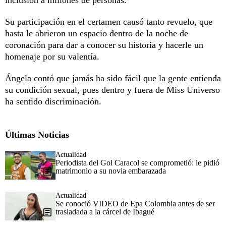
Su participación en el certamen causó tanto revuelo, que
hasta le abrieron un espacio dentro de la noche de
coronación para dar a conocer su historia y hacerle un
homenaje por su valentía.
Ángela contó que jamás ha sido fácil que la gente entienda
su condición sexual, pues dentro y fuera de Miss Universo
ha sentido discriminación.
Últimas Noticias
Actualidad
Periodista del Gol Caracol se comprometió: le pidió
matrimonio a su novia embarazada
Actualidad
Se conoció VIDEO de Epa Colombia antes de ser
trasladada a la cárcel de Ibagué