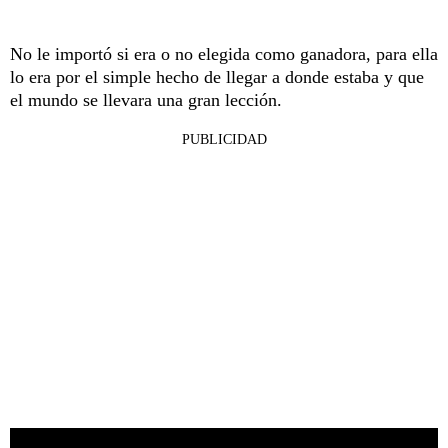
No le importó si era o no elegida como ganadora, para ella
lo era por el simple hecho de llegar a donde estaba y que
el mundo se llevara una gran lección.
PUBLICIDAD