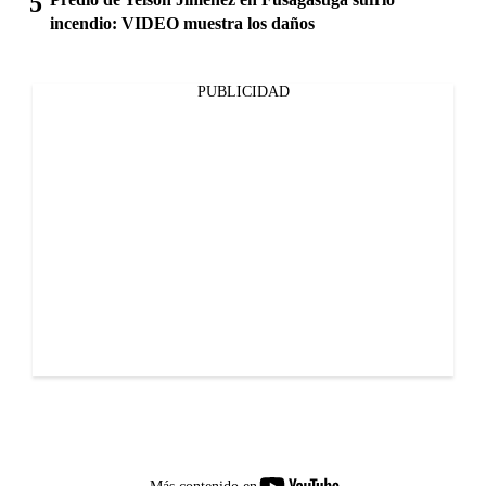
incendio: VIDEO muestra los daños
PUBLICIDAD
youtube-