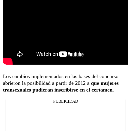
Los cambios implementados en las bases del concurso
abrieron la posibilidad a partir de 2012 a
que mujeres
transexuales pudieran inscribirse en el certamen.
PUBLICIDAD