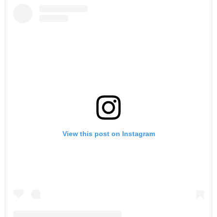
View this post on Instagram