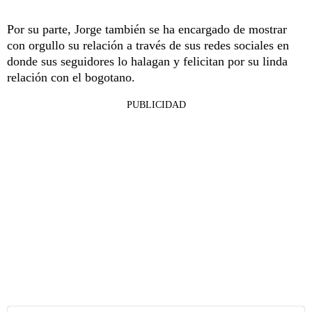
Por su parte, Jorge también se ha encargado de mostrar
con orgullo su relación a través de sus redes sociales en
donde sus seguidores lo halagan y felicitan por su linda
relación con el bogotano.
PUBLICIDAD