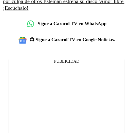
por culpa de otros
Esteman estrena su disco 'Amor libre'
¡Escúchalo!
Sigue a Caracol TV en WhatsApp
📺 Sigue a Caracol TV en Google Noticias.
PUBLICIDAD