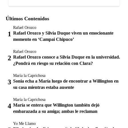
Últimos Contenidos
Rafael Orozco
Rafael Orozco y Silvia Duque viven un emocionante
momento en ‘Campai Chipuco’
Rafael Orozco
Rafael Orozco conoce a Silvia Duque en la universidad.
¿Pondrá en riesgo su relación con Clara?
María la Caprichosa
Sonia echa a María luego de encontrar a Willington en
su casa mientras estaba ausente
María la Caprichosa
María se entera que Willington también dejó
embarazada a su amiga; ambas le reclaman
Yo Me Llamo