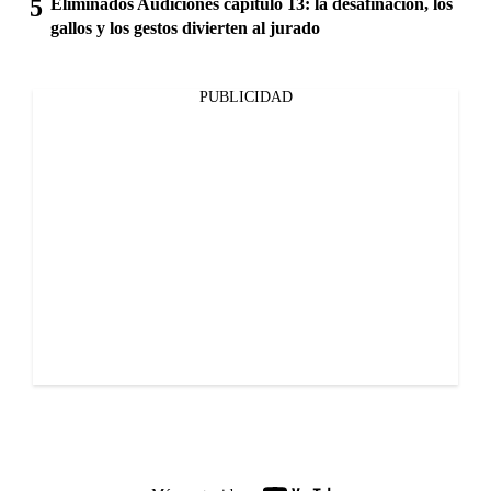
Eliminados Audiciones capítulo 13: la desafinación, los
gallos y los gestos divierten al jurado
PUBLICIDAD