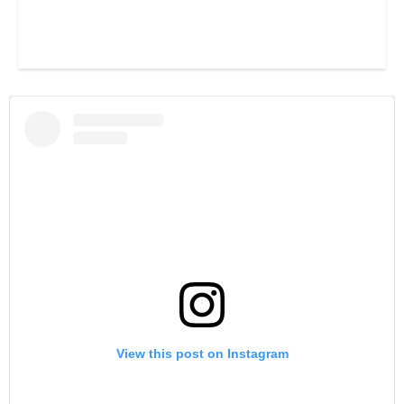
View this post on Instagram