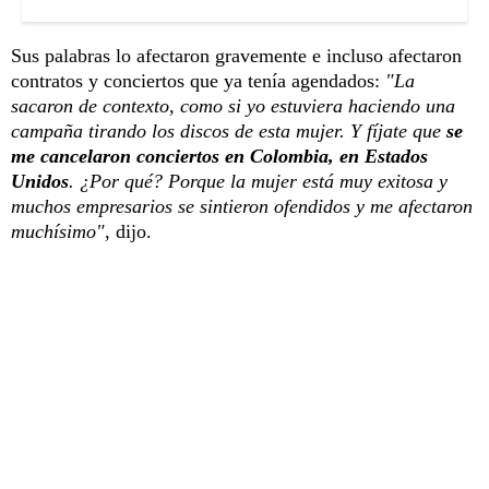
Sus palabras lo afectaron gravemente e incluso afectaron
contratos y conciertos que ya tenía agendados:
"La
sacaron de contexto, como si yo estuviera haciendo una
campaña tirando los discos de esta mujer. Y fíjate que
se
me cancelaron conciertos en Colombia, en Estados
Unidos
. ¿Por qué? Porque la mujer está muy exitosa y
muchos empresarios se sintieron ofendidos y me afectaron
muchísimo",
dijo.