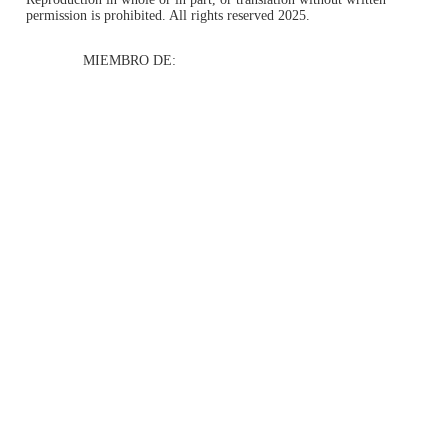
permission is prohibited. All rights reserved 2025.
MIEMBRO DE: