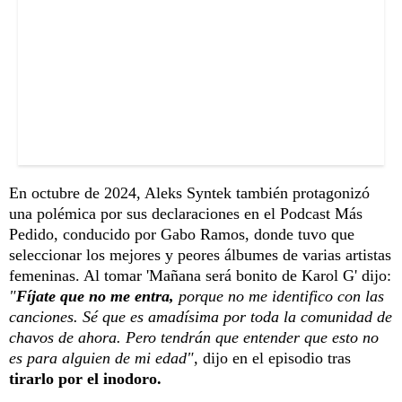
En octubre de 2024, Aleks Syntek también protagonizó
una polémica por sus declaraciones en el Podcast Más
Pedido, conducido por Gabo Ramos, donde tuvo que
seleccionar los mejores y peores álbumes de varias artistas
femeninas. Al tomar 'Mañana será bonito de Karol G' dijo:
"
Fíjate que no me entra,
porque no me identifico con las
canciones. Sé que es amadísima por toda la comunidad de
chavos de ahora. Pero tendrán que entender que esto no
es para alguien de mi edad",
dijo en el episodio tras
tirarlo por el inodoro.