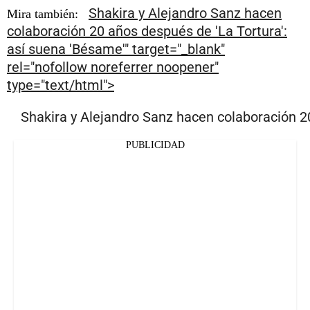
Shakira y Alejandro Sanz hacen
Mira también:
colaboración 20 años después de 'La Tortura':
así suena 'Bésame'" target="_blank"
rel="nofollow noreferrer noopener"
type="text/html">
Shakira y Alejandro Sanz hacen colaboración 2
PUBLICIDAD