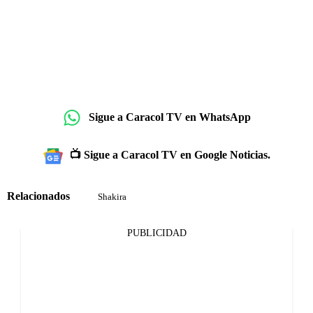
Sigue a Caracol TV en WhatsApp
📺 Sigue a Caracol TV en Google Noticias.
Relacionados
Shakira
PUBLICIDAD