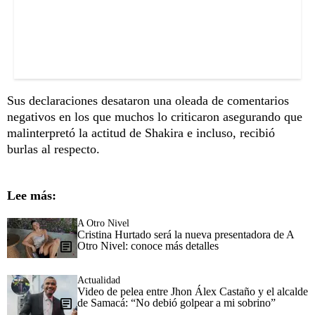
Sus declaraciones desataron una oleada de comentarios
negativos en los que muchos lo criticaron asegurando que
malinterpretó la actitud de Shakira e incluso, recibió
burlas al respecto.
Lee más:
A Otro Nivel
Cristina Hurtado será la nueva presentadora de A
Otro Nivel: conoce más detalles
Actualidad
Video de pelea entre Jhon Álex Castaño y el alcalde
de Samacá: “No debió golpear a mi sobrino”