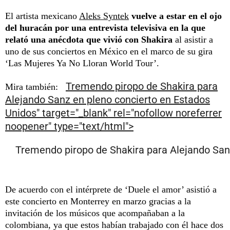
El artista mexicano
Aleks Syntek
vuelve a estar en el ojo
del huracán por una entrevista televisiva en la que
relató una anécdota que vivió con Shakira
al asistir a
uno de sus conciertos en México en el marco de su gira
‘Las Mujeres Ya No Lloran World Tour’.
Tremendo piropo de Shakira para
Mira también:
Alejando Sanz en pleno concierto en Estados
Unidos" target="_blank" rel="nofollow noreferrer
noopener" type="text/html">
Tremendo piropo de Shakira para Alejando San
De acuerdo con el intérprete de ‘Duele el amor’ asistió a
este concierto en Monterrey en marzo gracias a la
invitación de los músicos que acompañaban a la
colombiana, ya que estos habían trabajado con él hace dos