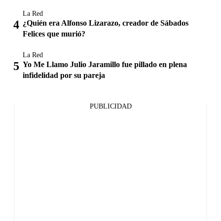
La Red
¿Quién era Alfonso Lizarazo, creador de Sábados
Felices que murió?
La Red
Yo Me Llamo Julio Jaramillo fue pillado en plena
infidelidad por su pareja
PUBLICIDAD