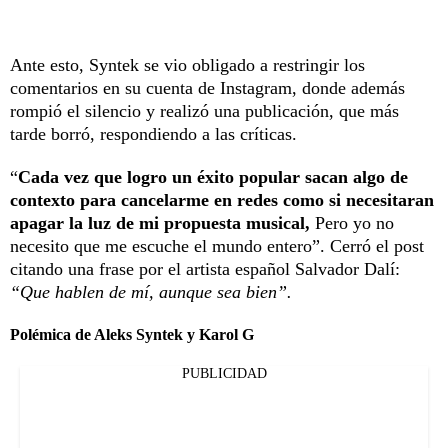
Ante esto, Syntek se vio obligado a restringir los
comentarios en su cuenta de Instagram, donde además
rompió el silencio y realizó una publicación, que más
tarde borró, respondiendo a las críticas.
“
Cada vez que logro un éxito popular sacan algo de
contexto para cancelarme en redes como si necesitaran
apagar la luz de mi propuesta musical,
Pero yo no
necesito que me escuche el mundo entero”. Cerró el post
citando una frase por el artista español Salvador Dalí:
“Que hablen de mí, aunque sea bien”.
Polémica de Aleks Syntek y Karol G
PUBLICIDAD