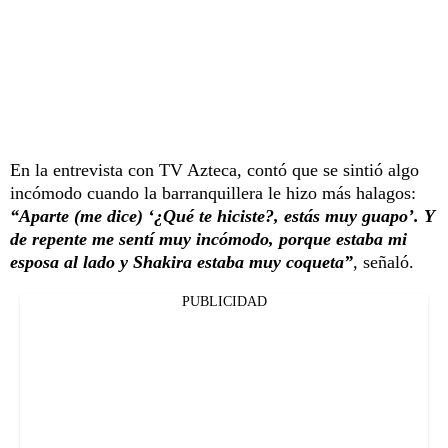
En la entrevista con TV Azteca, contó que se sintió algo
incómodo cuando la barranquillera le hizo más halagos:
“Aparte (me dice) ‘¿Qué te hiciste?, estás muy guapo’. Y
de repente me sentí muy incómodo, porque estaba mi
esposa al lado y Shakira estaba muy coqueta”
, señaló.
PUBLICIDAD