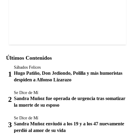
Últimos Contenidos
Sábados Felices
Hugo Patiño, Don Jediondo, Polilla y más humoristas
despiden a Alfonso Lizarazo
Se Dice de Mí
Sandra Muñoz fue operada de urgencia tras somatizar
la muerte de su esposo
Se Dice de Mí
Sandra Muñoz enviudó a los 19 y a los 47 nuevamente
perdió al amor de su vida