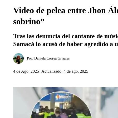
Video de pelea entre Jhon Ál
sobrino”
Tras las denuncia del cantante de mús
Samacá lo acusó de haber agredido a u
Por:
Daniela Correa Grisales
4 de Ago, 2025
Actualizado: 4 de ago, 2025