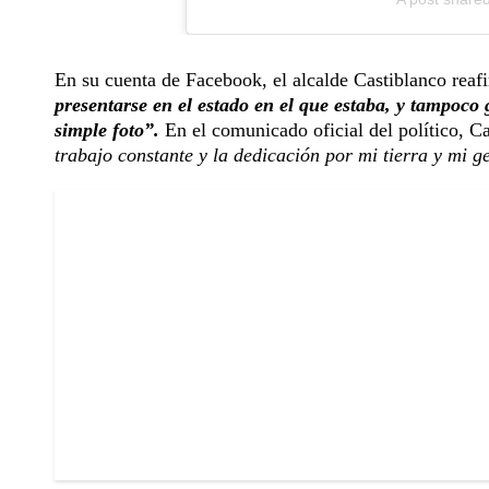
En su cuenta de Facebook, el alcalde Castiblanco reaf
presentarse en el estado en el que estaba, y tampoco
simple foto”.
En el comunicado oficial del político, C
trabajo constante y la dedicación por mi tierra y mi 