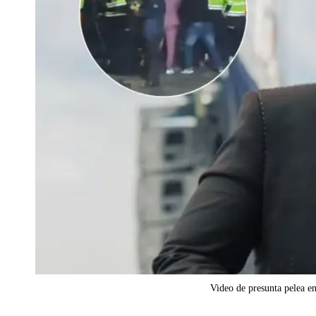
Video de presunta pelea e