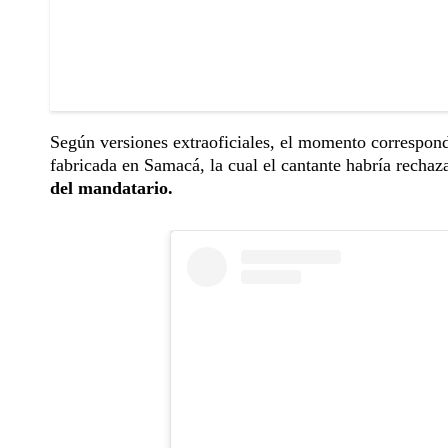
Según versiones extraoficiales, el momento correspond
fabricada en Samacá, la cual el cantante habría rech
del mandatario.