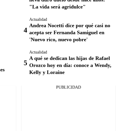
"La vida será agridulce"
Actualidad
Andrea Nocetti dice por qué casi no
acepta ser Fernanda Samiguel en
'Nuevo rico, nuevo pobre'
Actualidad
A qué se dedican las hijas de Rafael
Orozco hoy en día: conoce a Wendy,
les
Kelly y Loraine
PUBLICIDAD