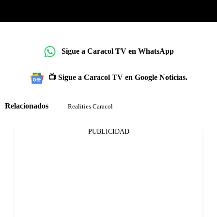
Sigue a Caracol TV en WhatsApp
📺 Sigue a Caracol TV en Google Noticias.
Relacionados
Realities Caracol
PUBLICIDAD