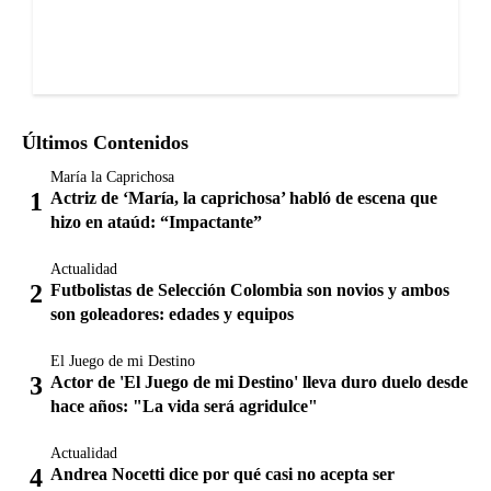
Últimos Contenidos
María la Caprichosa
Actriz de ‘María, la caprichosa’ habló de escena que
hizo en ataúd: “Impactante”
Actualidad
Futbolistas de Selección Colombia son novios y ambos
son goleadores: edades y equipos
El Juego de mi Destino
Actor de 'El Juego de mi Destino' lleva duro duelo desde
hace años: "La vida será agridulce"
Actualidad
Andrea Nocetti dice por qué casi no acepta ser