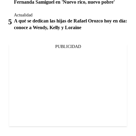
Fernanda Samiguel en 'Nuevo rico, nuevo pobre'
Actualidad
A qué se dedican las hijas de Rafael Orozco hoy en día:
conoce a Wendy, Kelly y Loraine
PUBLICIDAD