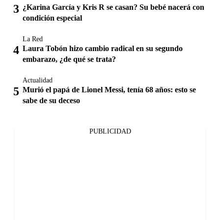
¿Karina García y Kris R se casan? Su bebé nacerá con
condición especial
La Red
Laura Tobón hizo cambio radical en su segundo
embarazo, ¿de qué se trata?
Actualidad
Murió el papá de Lionel Messi, tenía 68 años: esto se
sabe de su deceso
PUBLICIDAD