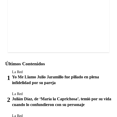
Últimos Contenidos
La Red
Yo Me Llamo Julio Jaramillo fue pillado en plena
infidelidad por su pareja
La Red
Julián Díaz, de ‘María la Caprichosa’, temió por su vida
cuando lo confundieron con su personaje
La Red