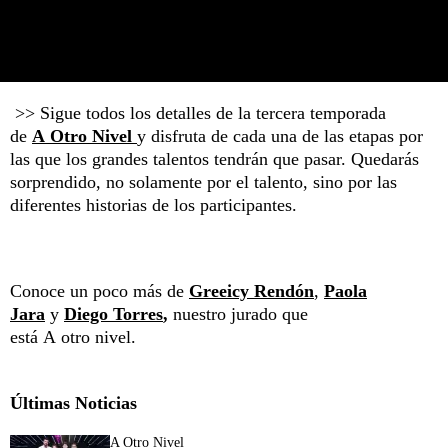
>> Sigue todos los detalles de la tercera temporada
de
A Otro Nivel
y disfruta de cada una de las etapas por
las que los grandes talentos tendrán que pasar. Quedarás
sorprendido, no solamente por el talento, sino por las
diferentes historias de los participantes.
Conoce un poco más de
Greeicy Rendón
,
Paola
Jara
y
Diego Torres
,
nuestro jurado que
está A otro nivel.
Últimas Noticias
A Otro Nivel