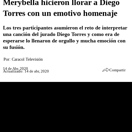
Merybella hicieron llorar a Diego
Torres con un emotivo homenaje
Los tres participantes asumieron el reto de interpretar
una canción del jurado Diego Torres y como era de
esperarse lo llenaron de orgullo y mucha emoción con
su fusión.
Por:
Caracol Televisión
14 de Abr, 2020
Compartir
Actualizado: 14 de abr, 2020