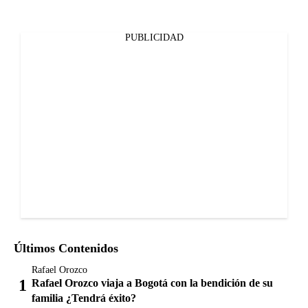
PUBLICIDAD
Últimos Contenidos
Rafael Orozco
Rafael Orozco viaja a Bogotá con la bendición de su
familia ¿Tendrá éxito?