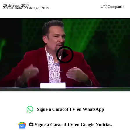
26 de Sept, 2017
Compartir
Actualizado: 23 de ago, 2019
Sigue a Caracol TV en WhatsApp
📺 Sigue a Caracol TV en Google Noticias.