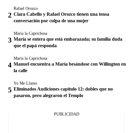
Rafael Orozco
Clara Cabello y Rafael Orozco tienen una tensa
conversación por culpa de una mujer
María la Caprichosa
María se entera que está embarazada; su familia duda
que el papá responda
María la Caprichosa
Manuel encuentra a María besándose con Willington en
la calle
Yo Me Llamo
Eliminados Audiciones capítulo 12: dobles que no
pasaron, pero alegraron el Templo
PUBLICIDAD