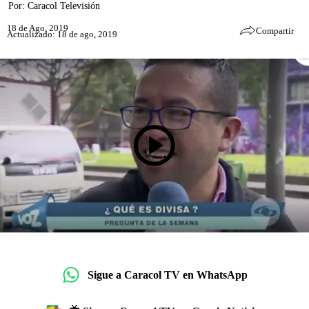
Por:
Caracol Televisión
18 de Ago, 2019
Compartir
Actualizado: 18 de ago, 2019
Sigue a Caracol TV en WhatsApp