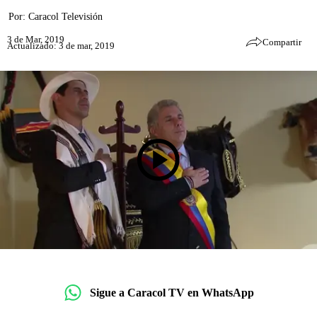
Por:
Caracol Televisión
3 de Mar, 2019
Compartir
Actualizado: 3 de mar, 2019
Sigue a Caracol TV en WhatsApp