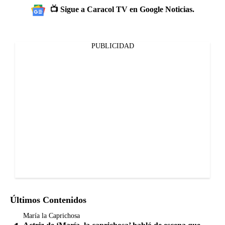
📺 Sigue a Caracol TV en Google Noticias.
PUBLICIDAD
Últimos Contenidos
María la Caprichosa