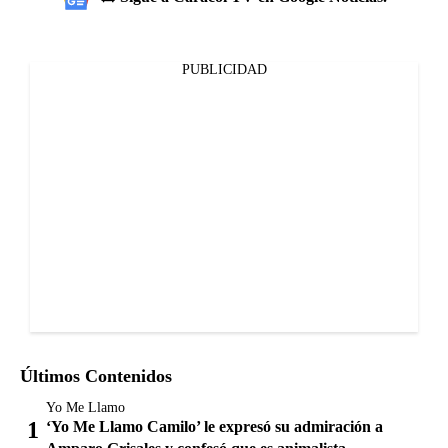
PUBLICIDAD
Últimos Contenidos
Yo Me Llamo
‘Yo Me Llamo Camilo’ le expresó su admiración a