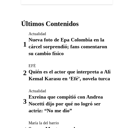
Últimos Contenidos
Actualidad
Nueva foto de Epa Colombia en la
cárcel sorprendió; fans comentaron
su cambio físico
EFÉ
Quién es el actor que interpreta a Ali
Kemal Karasu en ‘Efé’, novela turca
Actualidad
Exreina que compitió con Andrea
Nocetti dijo por qué no logró ser
actriz: “No me dio”
María la del barrio