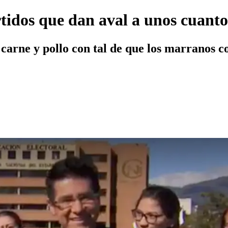
tidos que dan aval a unos cuanto
arne y pollo con tal de que los marranos c