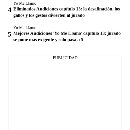
Yo Me Llamo
Eliminados Audiciones capítulo 13: la desafinación, los
gallos y los gestos divierten al jurado
Yo Me Llamo
Mejores Audiciones 'Yo Me Llamo' capítulo 13: jurado
se pone más exigente y solo pasa a 5
PUBLICIDAD