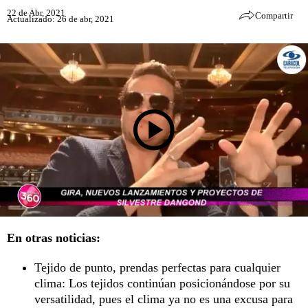
22 de Abr, 2021
Compartir
Actualizado: 26 de abr, 2021
En otras noticias:
Tejido de punto, prendas perfectas para cualquier
clima: Los tejidos continúan posicionándose por su
versatilidad, pues el clima ya no es una excusa para