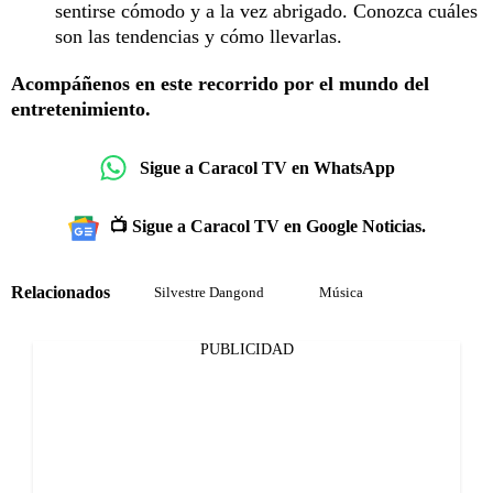
sentirse cómodo y a la vez abrigado. Conozca cuáles
son las tendencias y cómo llevarlas.
Acompáñenos en este recorrido por el mundo del
entretenimiento.
Sigue a Caracol TV en WhatsApp
📺 Sigue a Caracol TV en Google Noticias.
Relacionados
Silvestre Dangond
Música
PUBLICIDAD