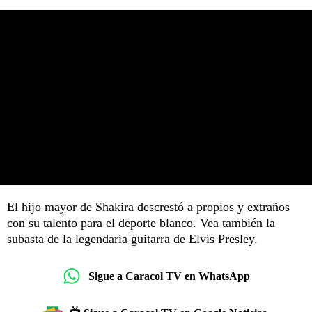
El hijo mayor de Shakira descrestó a propios y extraños
con su talento para el deporte blanco. Vea también la
subasta de la legendaria guitarra de Elvis Presley.
Sigue a Caracol TV en WhatsApp