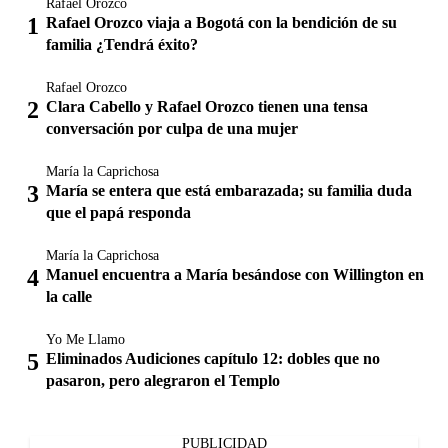
Rafael Orozco
Rafael Orozco viaja a Bogotá con la bendición de su
familia ¿Tendrá éxito?
Rafael Orozco
Clara Cabello y Rafael Orozco tienen una tensa
conversación por culpa de una mujer
María la Caprichosa
María se entera que está embarazada; su familia duda
que el papá responda
María la Caprichosa
Manuel encuentra a María besándose con Willington en
la calle
Yo Me Llamo
Eliminados Audiciones capítulo 12: dobles que no
pasaron, pero alegraron el Templo
PUBLICIDAD