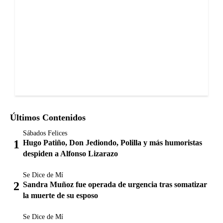
Últimos Contenidos
Sábados Felices
Hugo Patiño, Don Jediondo, Polilla y más humoristas
despiden a Alfonso Lizarazo
Se Dice de Mí
Sandra Muñoz fue operada de urgencia tras somatizar
la muerte de su esposo
Se Dice de Mí