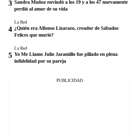
Sandra Muñoz enviudó a los 19 y a los 47 nuevamente
perdió al amor de su vida
La Red
¿Quién era Alfonso Lizarazo, creador de Sábados
Felices que murió?
La Red
Yo Me Llamo Julio Jaramillo fue pillado en plena
infidelidad por su pareja
PUBLICIDAD