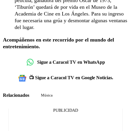
película, ganadora del premio Óscar de 1975,
‘Tiburón’ quedará de por vida en el Museo de la
Academia de Cine en Los Ángeles. Para su ingreso
fue necesaria una grúa y desmontar algunas ventanas
del lugar.
Acompáñenos en este recorrido por el mundo del
entretenimiento.
Sigue a Caracol TV en WhatsApp
📺 Sigue a Caracol TV en Google Noticias.
Relacionados
Música
PUBLICIDAD