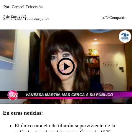
Por:
Caracol Televisión
7 de Ene, 2021
Compartir
Actualizado: 12 de ene, 2021
En otras noticias:
El único modelo de tiburón superviviente de la