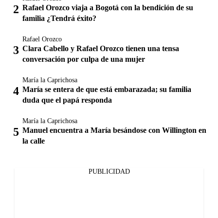
Rafael Orozco viaja a Bogotá con la bendición de su
familia ¿Tendrá éxito?
Rafael Orozco
Clara Cabello y Rafael Orozco tienen una tensa
conversación por culpa de una mujer
María la Caprichosa
María se entera de que está embarazada; su familia
duda que el papá responda
María la Caprichosa
Manuel encuentra a María besándose con Willington en
la calle
PUBLICIDAD