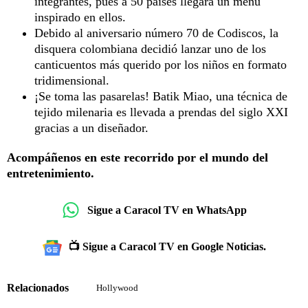
integrantes, pues a 50 países llegará un menú
inspirado en ellos.
Debido al aniversario número 70 de Codiscos, la
disquera colombiana decidió lanzar uno de los
canticuentos más querido por los niños en formato
tridimensional.
¡Se toma las pasarelas! Batik Miao, una técnica de
tejido milenaria es llevada a prendas del siglo XXI
gracias a un diseñador.
Acompáñenos en este recorrido por el mundo del
entretenimiento.
Sigue a Caracol TV en WhatsApp
📺 Sigue a Caracol TV en Google Noticias.
Relacionados
Hollywood