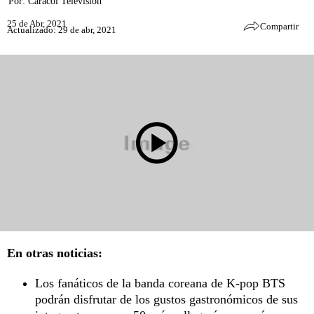
Por:
Caracol Televisión
25 de Abr, 2021
Compartir
Actualizado: 29 de abr, 2021
En otras noticias:
Los fanáticos de la banda coreana de K-pop BTS
podrán disfrutar de los gustos gastronómicos de sus