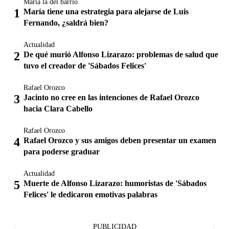
María la del barrio
María tiene una estrategia para alejarse de Luis
Fernando, ¿saldrá bien?
Actualidad
De qué murió Alfonso Lizarazo: problemas de salud que
tuvo el creador de 'Sábados Felices'
Rafael Orozco
Jacinto no cree en las intenciones de Rafael Orozco
hacia Clara Cabello
Rafael Orozco
Rafael Orozco y sus amigos deben presentar un examen
para poderse graduar
Actualidad
Muerte de Alfonso Lizarazo: humoristas de 'Sábados
Felices' le dedicaron emotivas palabras
PUBLICIDAD