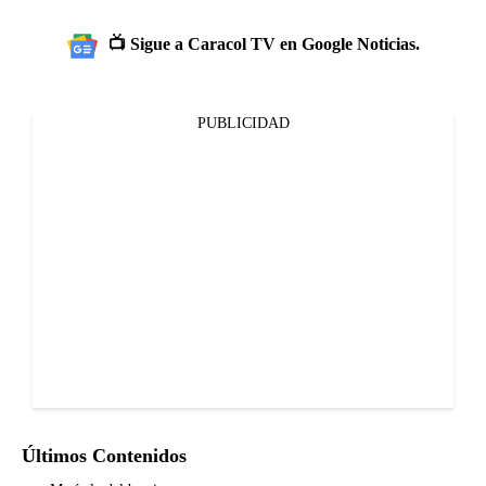
📺 Sigue a Caracol TV en Google Noticias.
PUBLICIDAD
Últimos Contenidos