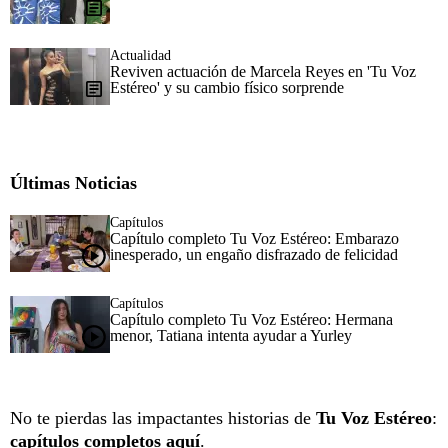
Actualidad
Reviven actuación de Marcela Reyes en 'Tu Voz
Estéreo' y su cambio físico sorprende
Últimas Noticias
Capítulos
Capítulo completo Tu Voz Estéreo: Embarazo
inesperado, un engaño disfrazado de felicidad
Capítulos
Capítulo completo Tu Voz Estéreo: Hermana
menor, Tatiana intenta ayudar a Yurley
No te pierdas las impactantes historias de
Tu Voz Estéreo
:
capítulos completos aquí
.