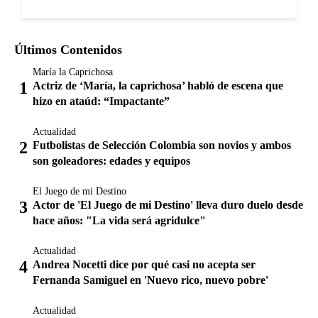
Últimos Contenidos
María la Caprichosa
Actriz de ‘María, la caprichosa’ habló de escena que
hizo en ataúd: “Impactante”
Actualidad
Futbolistas de Selección Colombia son novios y ambos
son goleadores: edades y equipos
El Juego de mi Destino
Actor de 'El Juego de mi Destino' lleva duro duelo desde
hace años: "La vida será agridulce"
Actualidad
Andrea Nocetti dice por qué casi no acepta ser
Fernanda Samiguel en 'Nuevo rico, nuevo pobre'
Actualidad