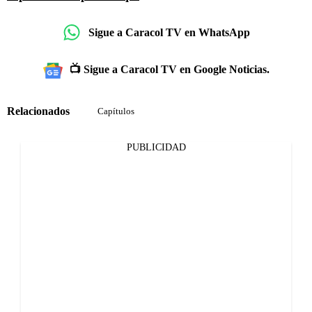
Sigue a Caracol TV en WhatsApp
📺 Sigue a Caracol TV en Google Noticias.
Relacionados
Capítulos
PUBLICIDAD