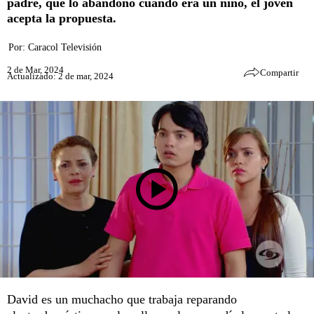
padre, que lo abandonó cuando era un niño, el joven
acepta la propuesta.
Por:
Caracol Televisión
2 de Mar, 2024
Compartir
Actualizado: 2 de mar, 2024
David es un muchacho que trabaja reparando