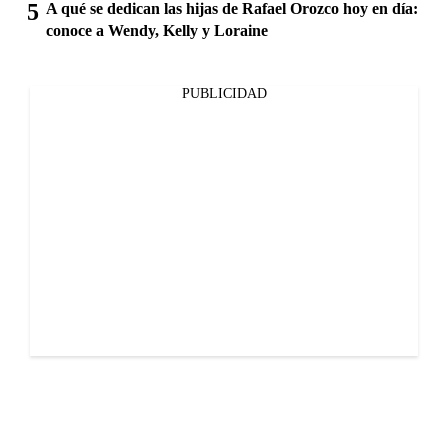
A qué se dedican las hijas de Rafael Orozco hoy en día:
conoce a Wendy, Kelly y Loraine
PUBLICIDAD