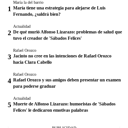
María la del barrio
María tiene una estrategia para alejarse de Luis
Fernando, ¿saldrá bien?
Actualidad
De qué murió Alfonso Lizarazo: problemas de salud que
tuvo el creador de 'Sábados Felices'
Rafael Orozco
Jacinto no cree en las intenciones de Rafael Orozco
hacia Clara Cabello
Rafael Orozco
Rafael Orozco y sus amigos deben presentar un examen
para poderse graduar
Actualidad
Muerte de Alfonso Lizarazo: humoristas de 'Sábados
Felices' le dedicaron emotivas palabras