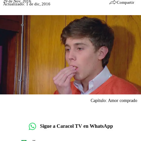
29 de Nov, 2016
Compartir
Actualizado: 1 de dic, 2016
Capítulo: Amor comprado
Sigue a Caracol TV en WhatsApp