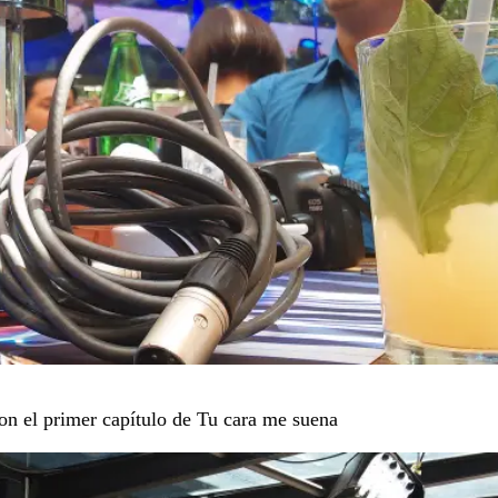
con el primer capítulo de Tu cara me suena