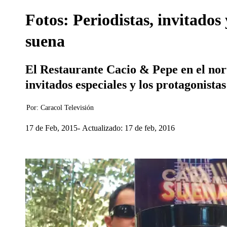
Fotos: Periodistas, invitados
suena
El Restaurante Cacio & Pepe en el nor
invitados especiales y los protagonis
Por:
Caracol Televisión
17 de Feb, 2015
Actualizado: 17 de feb, 2016