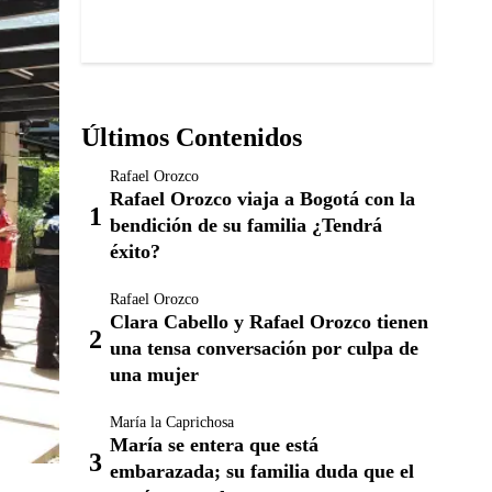
Últimos Contenidos
Rafael Orozco
Rafael Orozco viaja a Bogotá con la
bendición de su familia ¿Tendrá
éxito?
Rafael Orozco
Clara Cabello y Rafael Orozco tienen
una tensa conversación por culpa de
una mujer
María la Caprichosa
María se entera que está
embarazada; su familia duda que el