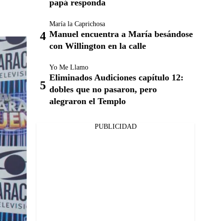
papá responda
María la Caprichosa
Manuel encuentra a María besándose
con Willington en la calle
Yo Me Llamo
Eliminados Audiciones capítulo 12:
dobles que no pasaron, pero
alegraron el Templo
PUBLICIDAD