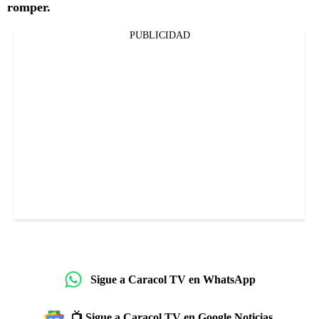
romper.
PUBLICIDAD
Sigue a Caracol TV en WhatsApp
📺 Sigue a Caracol TV en Google Noticias.