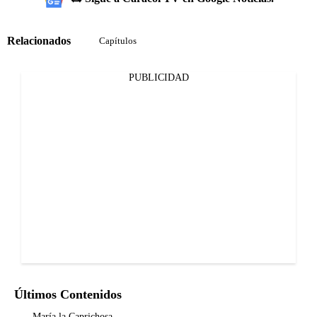
Relacionados
Capítulos
PUBLICIDAD
Últimos Contenidos
María la Caprichosa