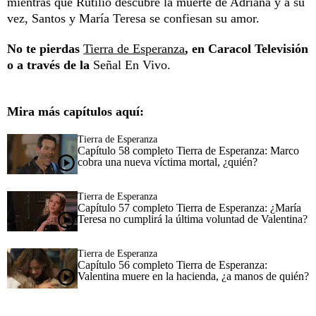
mientras que Rutilio descubre la muerte de Adriana y a su
vez, Santos y María Teresa se confiesan su amor.
No te pierdas
Tierra de Esperanza
, en Caracol Televisión
o a través de la
Señal En Vivo.
Mira más capítulos aquí:
Tierra de Esperanza
Capítulo 58 completo Tierra de Esperanza: Marco
cobra una nueva víctima mortal, ¿quién?
Tierra de Esperanza
Capítulo 57 completo Tierra de Esperanza: ¿María
Teresa no cumplirá la última voluntad de Valentina?
Tierra de Esperanza
Capítulo 56 completo Tierra de Esperanza:
Valentina muere en la hacienda, ¿a manos de quién?