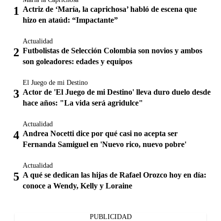
Actriz de ‘María, la caprichosa’ habló de escena que
hizo en ataúd: “Impactante”
Actualidad
Futbolistas de Selección Colombia son novios y ambos
son goleadores: edades y equipos
El Juego de mi Destino
Actor de 'El Juego de mi Destino' lleva duro duelo desde
hace años: "La vida será agridulce"
Actualidad
Andrea Nocetti dice por qué casi no acepta ser
Fernanda Samiguel en 'Nuevo rico, nuevo pobre'
Actualidad
A qué se dedican las hijas de Rafael Orozco hoy en día:
conoce a Wendy, Kelly y Loraine
PUBLICIDAD