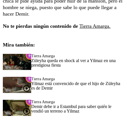
chica le pide ayuda para poder huir de la mansión, pero el
hombre se niega, puesto que sabe lo que puede llegar a
hacer Demir.
No te pierdas ningún contenido de
Tierra Amarga.
Mira también:
Tierra Amarga
Züleyha queda en shock al ver a Yilmaz en una
prestigiosa fiesta
Tierra Amarga
Yilmaz está convencido de que el hijo de Züleyha
es de Demir
Tierra Amarga
Demir debe ir a Estambul para saber quién le
vendió un terreno a Yilmaz