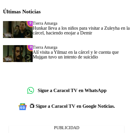
Últimas Noticias
Tierra Amarga
Hunkar lleva a los niños para visitar a Zuleyha en la
cárcel, haciendo enojar a Demir
Tierra Amarga
Alí visita a Yilmaz en la cárcel y le cuenta que
Mujgan tuvo un intento de suicidio
Sigue a Caracol TV en WhatsApp
📺 Sigue a Caracol TV en Google Noticias.
PUBLICIDAD