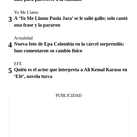
Yo Me Llamo
A ‘Yo Me Llamo Paola Jara’ se le salió gallo; solo cantó
una frase y la pararon
Actualidad
Nueva foto de Epa Colombia en la cárcel sorprendió;
fans comentaron su cambio físico
EFÉ
Quién es el actor que interpreta a Ali Kemal Karasu en
‘Efé’, novela turca
PUBLICIDAD