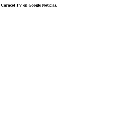
 Caracol TV en Google Noticias.