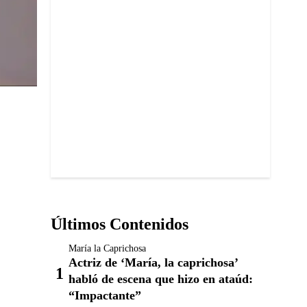
Últimos Contenidos
María la Caprichosa
Actriz de ‘María, la caprichosa’
habló de escena que hizo en ataúd:
“Impactante”