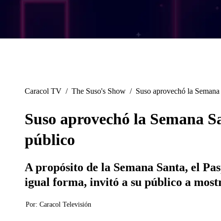
Caracol TV
/
The Suso's Show
/
Suso aprovechó la Semana S
Suso aprovechó la Semana San
público
A propósito de la Semana Santa, el Pas
igual forma, invitó a su público a most
Por:
Caracol Televisión