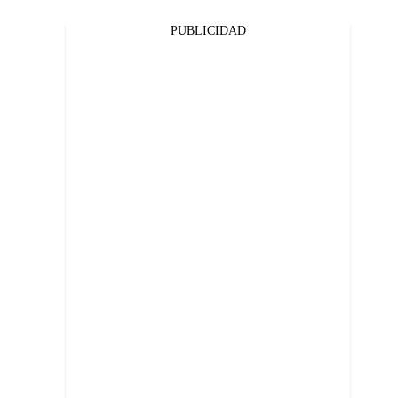
PUBLICIDAD