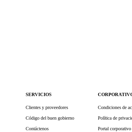
SERVICIOS
CORPORATIV
Clientes y proveedores
Condiciones de ac
Código del buen gobierno
Política de privac
Contáctenos
Portal corporativo