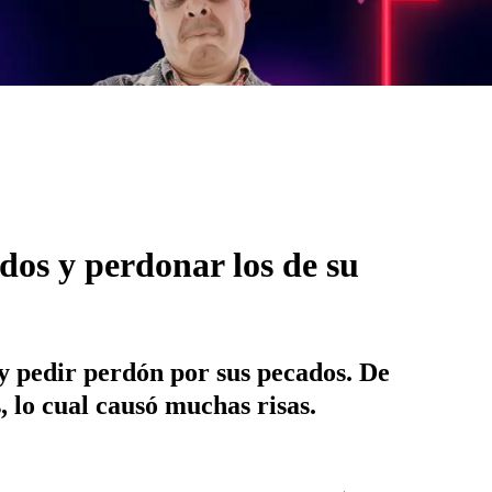
dos y perdonar los de su
 y pedir perdón por sus pecados. De
, lo cual causó muchas risas.