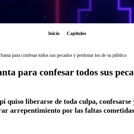
Inicio
Capítulos
anta para confesar todos sus pecados y perdonar los de su público
ta para confesar todos sus peca
pi quiso liberarse de toda culpa, confesarse
rar arrepentimiento por las faltas cometidas