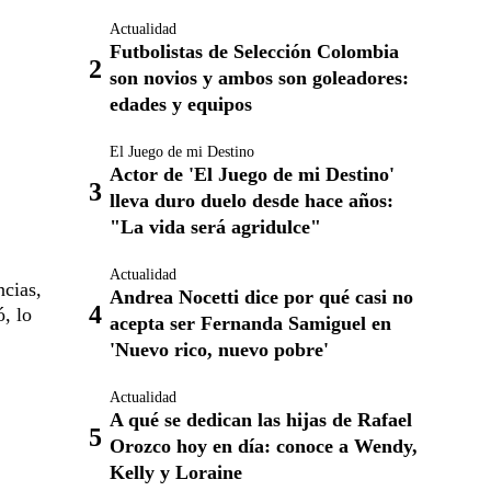
Actualidad
Futbolistas de Selección Colombia
son novios y ambos son goleadores:
edades y equipos
El Juego de mi Destino
Actor de 'El Juego de mi Destino'
lleva duro duelo desde hace años:
"La vida será agridulce"
Actualidad
ncias,
Andrea Nocetti dice por qué casi no
, lo
acepta ser Fernanda Samiguel en
'Nuevo rico, nuevo pobre'
Actualidad
A qué se dedican las hijas de Rafael
Orozco hoy en día: conoce a Wendy,
Kelly y Loraine