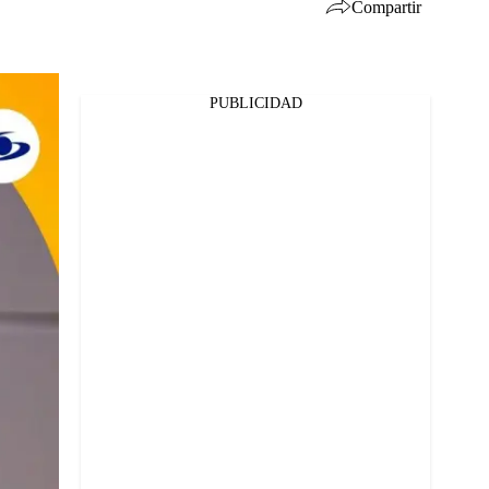
Compartir
PUBLICIDAD
Facebook
Twitter
Whatsapp