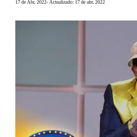
17 de Abr, 2022
Actualizado: 17 de abr, 2022