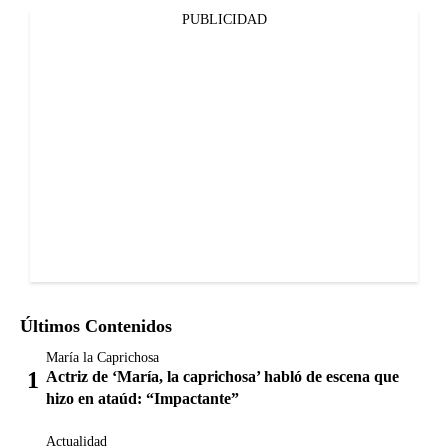
PUBLICIDAD
Últimos Contenidos
María la Caprichosa
Actriz de ‘María, la caprichosa’ habló de escena que
hizo en ataúd: “Impactante”
Actualidad