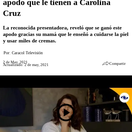
apodo que le tienen a Carolina
Cruz
La reconocida presentadora, reveló que se ganó este
apodo gracias su mamá que le enseñó a cuidarse la piel
y usar miles de cremas.
Por:
Caracol Televisión
2 de May, 2021
Compartir
Actualizado: 2 de may, 2021