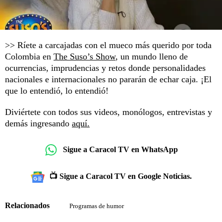
>> Ríete a carcajadas con el mueco más querido por toda
Colombia en
The Suso’s Show
, un mundo lleno de
ocurrencias, imprudencias y retos donde personalidades
nacionales e internacionales no pararán de echar caja. ¡El
que lo entendió, lo entendió!
Diviértete con todos sus videos, monólogos, entrevistas y
demás ingresando
aquí.
Sigue a Caracol TV en WhatsApp
📺 Sigue a Caracol TV en Google Noticias.
Relacionados
Programas de humor