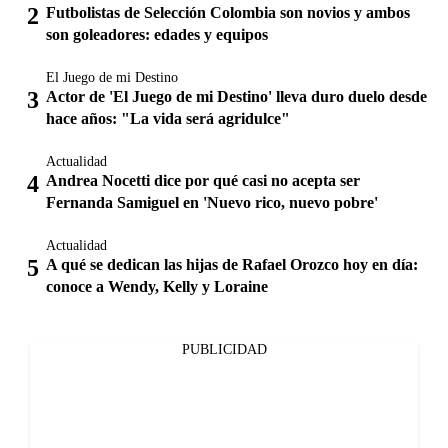
Futbolistas de Selección Colombia son novios y ambos
son goleadores: edades y equipos
El Juego de mi Destino
Actor de 'El Juego de mi Destino' lleva duro duelo desde
hace años: "La vida será agridulce"
Actualidad
Andrea Nocetti dice por qué casi no acepta ser
Fernanda Samiguel en 'Nuevo rico, nuevo pobre'
Actualidad
A qué se dedican las hijas de Rafael Orozco hoy en día:
conoce a Wendy, Kelly y Loraine
PUBLICIDAD