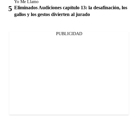
Yo Me Llamo
Eliminados Audiciones capítulo 13: la desafinación, los
gallos y los gestos divierten al jurado
PUBLICIDAD