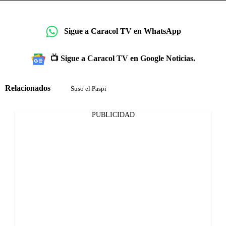
Sigue a Caracol TV en WhatsApp
📺 Sigue a Caracol TV en Google Noticias.
Relacionados
Suso el Paspi
PUBLICIDAD