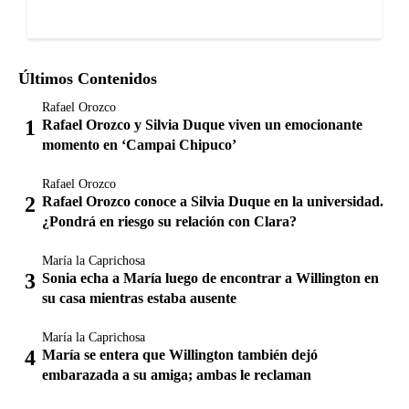
Últimos Contenidos
Rafael Orozco
Rafael Orozco y Silvia Duque viven un emocionante
momento en ‘Campai Chipuco’
Rafael Orozco
Rafael Orozco conoce a Silvia Duque en la universidad.
¿Pondrá en riesgo su relación con Clara?
María la Caprichosa
Sonia echa a María luego de encontrar a Willington en
su casa mientras estaba ausente
María la Caprichosa
María se entera que Willington también dejó
embarazada a su amiga; ambas le reclaman