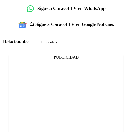
Sigue a Caracol TV en WhatsApp
📺 Sigue a Caracol TV en Google Noticias.
Relacionados
Capítulos
PUBLICIDAD