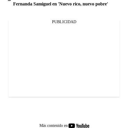
Fernanda Samiguel en 'Nuevo rico, nuevo pobre'
PUBLICIDAD
youtube-
Más contenido en