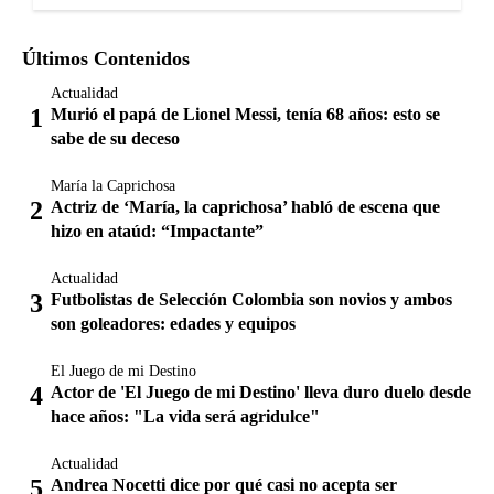
Últimos Contenidos
Actualidad
Murió el papá de Lionel Messi, tenía 68 años: esto se
sabe de su deceso
María la Caprichosa
Actriz de ‘María, la caprichosa’ habló de escena que
hizo en ataúd: “Impactante”
Actualidad
Futbolistas de Selección Colombia son novios y ambos
son goleadores: edades y equipos
El Juego de mi Destino
Actor de 'El Juego de mi Destino' lleva duro duelo desde
hace años: "La vida será agridulce"
Actualidad
Andrea Nocetti dice por qué casi no acepta ser