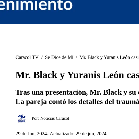
Caracol TV
/
Se Dice de Mí
/
Mr. Black y Yuranis León casi 
Mr. Black y Yuranis León cas
Tras una presentación, Mr. Black y su 
La pareja contó los detalles del traumá
Por:
Noticias Caracol
29 de Jun, 2024
Actualizado: 29 de jun, 2024