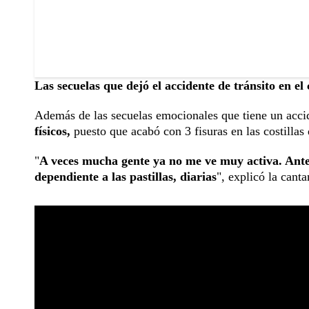
Las secuelas que dejó el accidente de tránsito en el
Además de las secuelas emocionales que tiene un accid
físicos,
puesto que acabó con 3 fisuras en las costillas
"
A veces mucha gente ya no me ve muy activa. Antes
dependiente a las pastillas, diarias
", explicó la canta