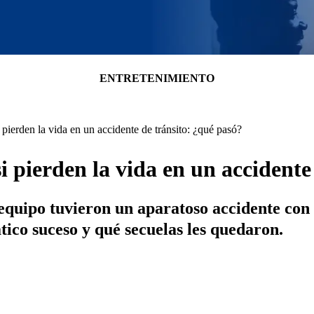
ENTRETENIMIENTO
pierden la vida en un accidente de tránsito: ¿qué pasó?
i pierden la vida en un accidente
equipo tuvieron un aparatoso accidente con e
tico suceso y qué secuelas les quedaron.