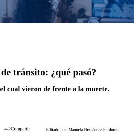
 de tránsito: ¿qué pasó?
l cual vieron de frente a la muerte.
Compartir
Editado por:
Manuela Hernández Perdomo