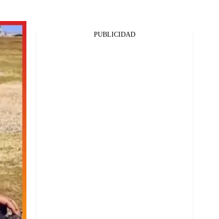
PUBLICIDAD
Facebook
Twitter
Whatsapp