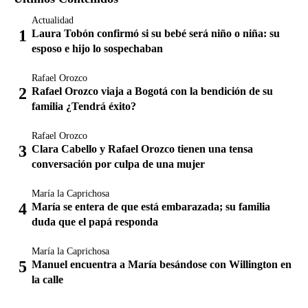
Actualidad
Laura Tobón confirmó si su bebé será niño o niña: su
esposo e hijo lo sospechaban
Rafael Orozco
Rafael Orozco viaja a Bogotá con la bendición de su
familia ¿Tendrá éxito?
Rafael Orozco
Clara Cabello y Rafael Orozco tienen una tensa
conversación por culpa de una mujer
María la Caprichosa
María se entera de que está embarazada; su familia
duda que el papá responda
María la Caprichosa
Manuel encuentra a María besándose con Willington en
la calle