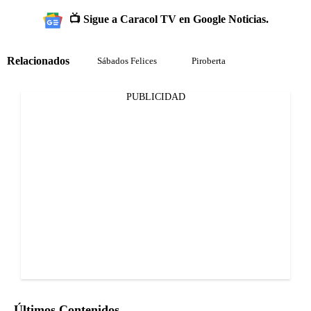
📺 Sigue a Caracol TV en Google Noticias.
Relacionados
Sábados Felices
Piroberta
PUBLICIDAD
Últimos Contenidos