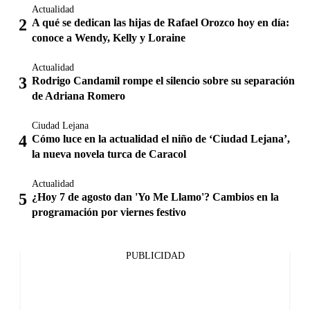
Actualidad
A qué se dedican las hijas de Rafael Orozco hoy en día:
conoce a Wendy, Kelly y Loraine
Actualidad
Rodrigo Candamil rompe el silencio sobre su separación
de Adriana Romero
Ciudad Lejana
Cómo luce en la actualidad el niño de ‘Ciudad Lejana’,
la nueva novela turca de Caracol
Actualidad
¿Hoy 7 de agosto dan 'Yo Me Llamo'? Cambios en la
programación por viernes festivo
PUBLICIDAD