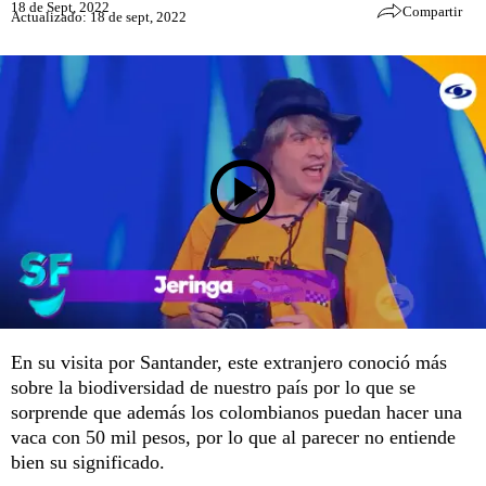
18 de Sept, 2022
Compartir
Actualizado: 18 de sept, 2022
En su visita por Santander, este extranjero conoció más
sobre la biodiversidad de nuestro país por lo que se
sorprende que además los colombianos puedan hacer una
vaca con 50 mil pesos, por lo que al parecer no entiende
bien su significado.