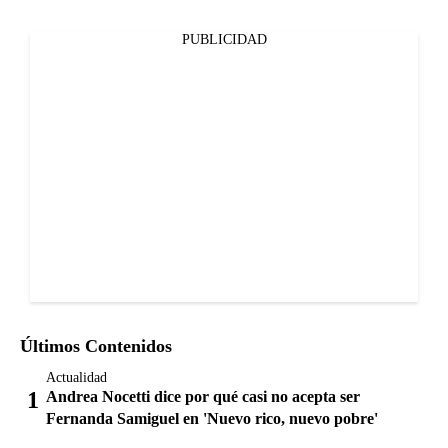
PUBLICIDAD
Últimos Contenidos
Actualidad
Andrea Nocetti dice por qué casi no acepta ser
Fernanda Samiguel en 'Nuevo rico, nuevo pobre'