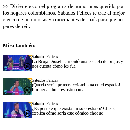
>> Diviértete con el programa de humor más querido por
los hogares colombianos.
Sábados Felices
te trae al mejor
elenco de humoristas y comediantes del país para que no
pares de reír.
Mira también:
Sábados Felices
La Bruja Dioselina montó una escuela de brujas y
nos cuenta cómo les fue
Sábados Felices
¡Quería ser la primera colombiana en el espacio!
Piroberta ahora es astronauta
Sábados Felices
¿Es posible que exista un solo estrato? Chester
explica cómo sería este cómico choque