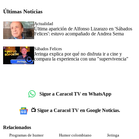
Últimas Noticias
Actualidad
Última aparición de Alfonso Lizarazo en 'Sábados
Felices': estuvo acompañado de Andrea Serna
Sábados Felices
Jeringa explica por qué no disfruta ir a cine y
compara la experiencia con una "supervivencia"
Sigue a Caracol TV en WhatsApp
📺 Sigue a Caracol TV en Google Noticias.
Relacionados
Programas de humor
Humor colombiano
Jeringa