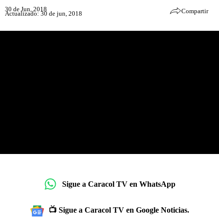
30 de Jun, 2018
Compartir
Actualizado: 30 de jun, 2018
Sigue a Caracol TV en WhatsApp
📺 Sigue a Caracol TV en Google Noticias.