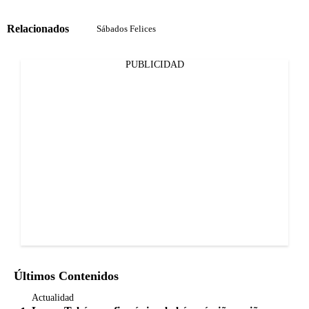
Relacionados
Sábados Felices
PUBLICIDAD
Últimos Contenidos
Actualidad