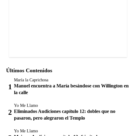
Últimos Contenidos
María la Caprichosa
Manuel encuentra a María besándose con Willington en
la calle
Yo Me Llamo
Eliminados Audiciones capítulo 12: dobles que no
pasaron, pero alegraron el Templo
Yo Me Llamo