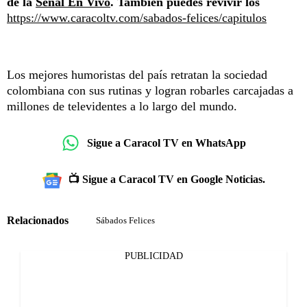
de la
Señal En Vivo
. También puedes revivir los
https://www.caracoltv.com/sabados-felices/capitulos
Los mejores humoristas del país retratan la sociedad
colombiana con sus rutinas y logran robarles carcajadas a
millones de televidentes a lo largo del mundo.
Sigue a Caracol TV en WhatsApp
📺 Sigue a Caracol TV en Google Noticias.
Relacionados
Sábados Felices
PUBLICIDAD