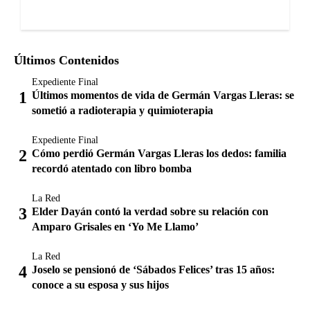
Últimos Contenidos
Expediente Final
Últimos momentos de vida de Germán Vargas Lleras: se
sometió a radioterapia y quimioterapia
Expediente Final
Cómo perdió Germán Vargas Lleras los dedos: familia
recordó atentado con libro bomba
La Red
Elder Dayán contó la verdad sobre su relación con
Amparo Grisales en ‘Yo Me Llamo’
La Red
Joselo se pensionó de ‘Sábados Felices’ tras 15 años:
conoce a su esposa y sus hijos