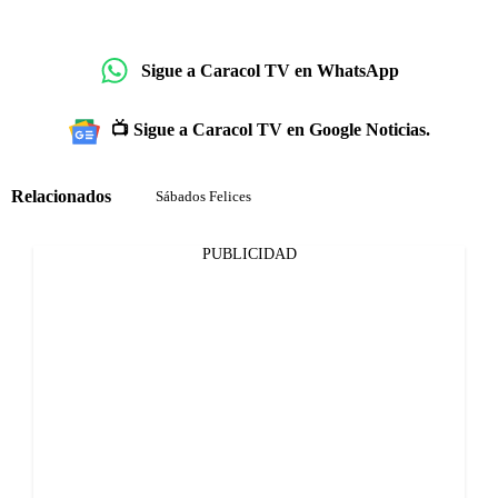
Sigue a Caracol TV en WhatsApp
📺 Sigue a Caracol TV en Google Noticias.
Relacionados
Sábados Felices
PUBLICIDAD