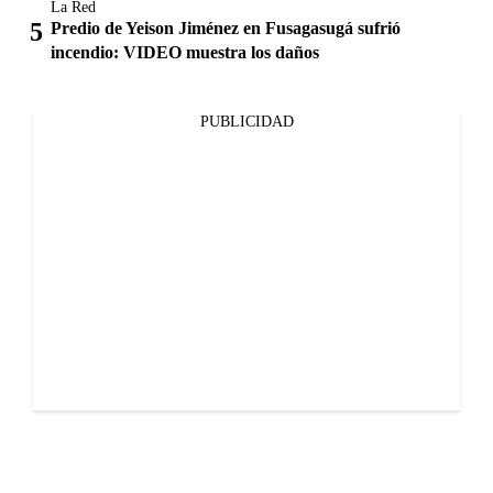
La Red
Predio de Yeison Jiménez en Fusagasugá sufrió
incendio: VIDEO muestra los daños
PUBLICIDAD