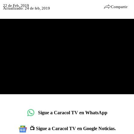
22 de Feb, 2019
Compartir
Actualizado: 24 de feb, 2019
Sigue a Caracol TV en WhatsApp
📺 Sigue a Caracol TV en Google Noticias.