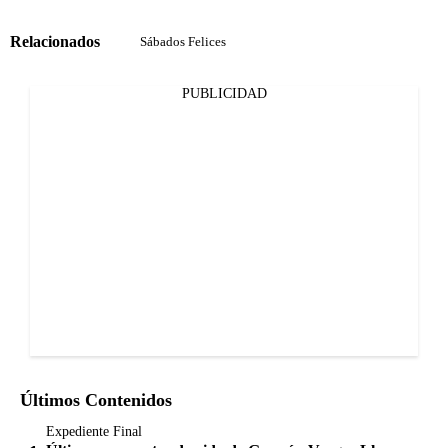
Relacionados
Sábados Felices
PUBLICIDAD
Últimos Contenidos
Expediente Final