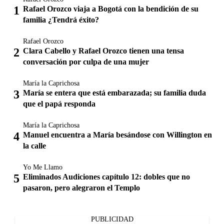
Rafael Orozco viaja a Bogotá con la bendición de su
familia ¿Tendrá éxito?
Rafael Orozco
Clara Cabello y Rafael Orozco tienen una tensa
conversación por culpa de una mujer
María la Caprichosa
María se entera que está embarazada; su familia duda
que el papá responda
María la Caprichosa
Manuel encuentra a María besándose con Willington en
la calle
Yo Me Llamo
Eliminados Audiciones capítulo 12: dobles que no
pasaron, pero alegraron el Templo
PUBLICIDAD