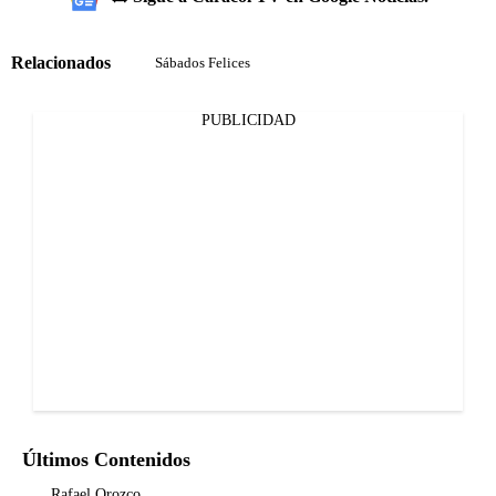
Relacionados
Sábados Felices
PUBLICIDAD
Últimos Contenidos
Rafael Orozco