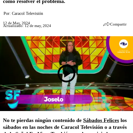
cómo resolver el problema.
Por:
Caracol Televisión
12 de May, 2024
Compartir
Actualizado: 12 de may, 2024
No te pierdas ningún contenido de
Sábados Felices
los
sábados en las noches de Caracol Televisión o a través