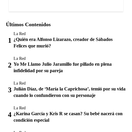
Últimos Contenidos
La Red
¿Quién era Alfonso Lizarazo, creador de Sábados
Felices que murió?
La Red
Yo Me Llamo Julio Jaramillo fue pillado en plena
infidelidad por su pareja
La Red
Julián Díaz, de ‘María la Caprichosa’, temió por su vida
cuando lo confundieron con su personaje
La Red
¿Karina García y Kris R se casan? Su bebé nacerá con
condición especial