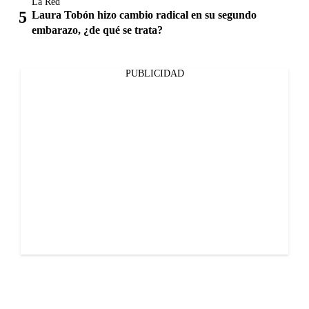
La Red
Laura Tobón hizo cambio radical en su segundo
embarazo, ¿de qué se trata?
PUBLICIDAD