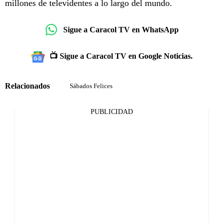
millones de televidentes a lo largo del mundo.
Sigue a Caracol TV en WhatsApp
📺 Sigue a Caracol TV en Google Noticias.
Relacionados
Sábados Felices
PUBLICIDAD