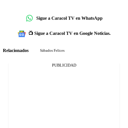
Sigue a Caracol TV en WhatsApp
📺 Sigue a Caracol TV en Google Noticias.
Relacionados
Sábados Felices
PUBLICIDAD