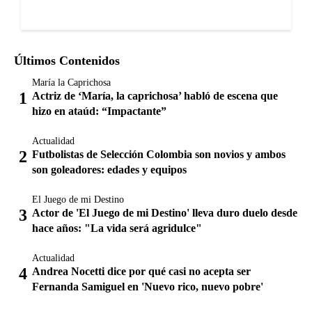
Últimos Contenidos
María la Caprichosa
Actriz de ‘María, la caprichosa’ habló de escena que
hizo en ataúd: “Impactante”
Actualidad
Futbolistas de Selección Colombia son novios y ambos
son goleadores: edades y equipos
El Juego de mi Destino
Actor de 'El Juego de mi Destino' lleva duro duelo desde
hace años: "La vida será agridulce"
Actualidad
Andrea Nocetti dice por qué casi no acepta ser
Fernanda Samiguel en 'Nuevo rico, nuevo pobre'