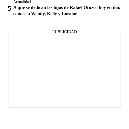
Actualidad
A qué se dedican las hijas de Rafael Orozco hoy en día:
conoce a Wendy, Kelly y Loraine
PUBLICIDAD