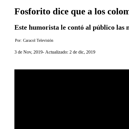
Fosforito dice que a los colo
Este humorista le contó al público las
Por:
Caracol Televisión
3 de Nov, 2019
Actualizado: 2 de dic, 2019