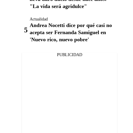
"La vida será agridulce"
Actualidad
Andrea Nocetti dice por qué casi no
acepta ser Fernanda Samiguel en
'Nuevo rico, nuevo pobre'
PUBLICIDAD