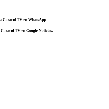
 a Caracol TV en WhatsApp
 Caracol TV en Google Noticias.