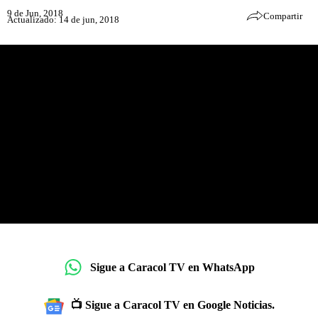
9 de Jun, 2018
Compartir
Actualizado: 14 de jun, 2018
Sigue a Caracol TV en WhatsApp
📺 Sigue a Caracol TV en Google Noticias.