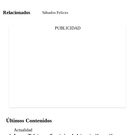
Relacionados
Sábados Felices
PUBLICIDAD
Últimos Contenidos
Actualidad