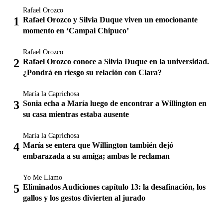
Rafael Orozco
Rafael Orozco y Silvia Duque viven un emocionante
momento en ‘Campai Chipuco’
Rafael Orozco
Rafael Orozco conoce a Silvia Duque en la universidad.
¿Pondrá en riesgo su relación con Clara?
María la Caprichosa
Sonia echa a María luego de encontrar a Willington en
su casa mientras estaba ausente
María la Caprichosa
María se entera que Willington también dejó
embarazada a su amiga; ambas le reclaman
Yo Me Llamo
Eliminados Audiciones capítulo 13: la desafinación, los
gallos y los gestos divierten al jurado