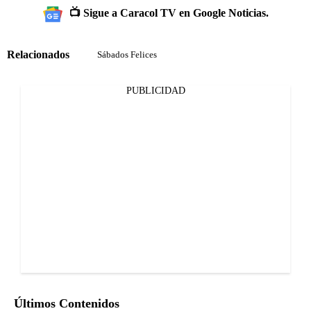
📺 Sigue a Caracol TV en Google Noticias.
Relacionados
Sábados Felices
PUBLICIDAD
Últimos Contenidos